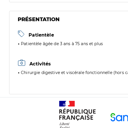
PRÉSENTATION
Patientèle
Patientèle âgée de 3 ans à 75 ans et plus
Activités
Chirurgie digestive et viscérale fonctionnelle (hors 