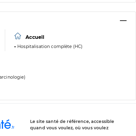
Accueil
Hospitalisation complète (HC)
carcinologie)
Le site santé de référence, accessible
quand vous voulez, où vous voulez