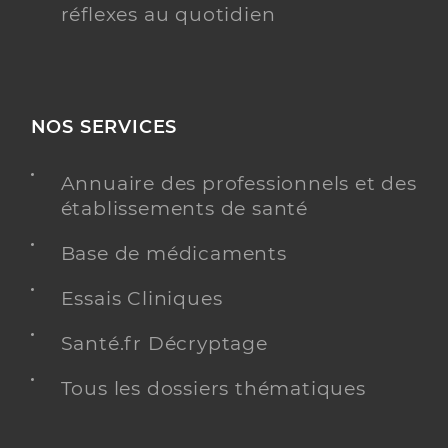
réflexes au quotidien
NOS SERVICES
Annuaire des professionnels et des
établissements de santé
Base de médicaments
Essais Cliniques
Santé.fr Décryptage
Tous les dossiers thématiques