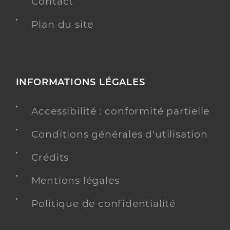
Contact
Plan du site
INFORMATIONS LÉGALES
Accessibilité : conformité partielle
Conditions générales d'utilisation
Crédits
Mentions légales
Politique de confidentialité