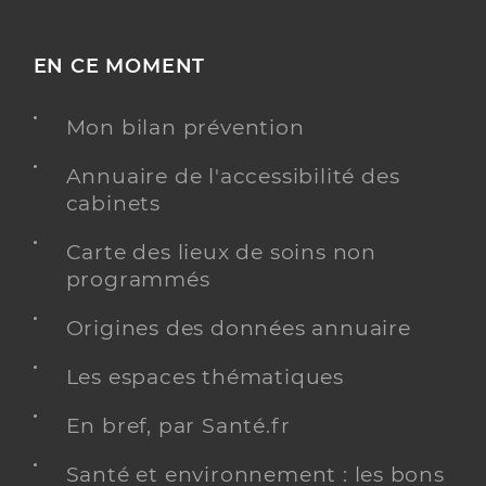
EN CE MOMENT
Mon bilan prévention
Annuaire de l'accessibilité des
cabinets
Carte des lieux de soins non
programmés
Origines des données annuaire
Les espaces thématiques
En bref, par Santé.fr
Santé et environnement : les bons