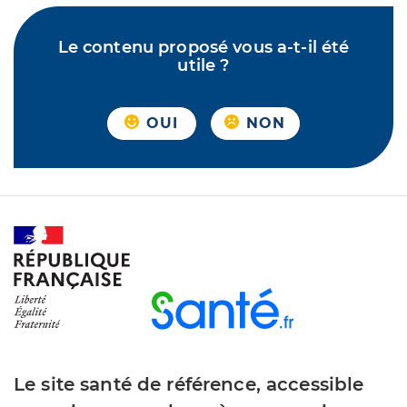
Le contenu proposé vous a-t-il été
utile ?
OUI
NON
Le site santé de référence, accessible