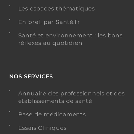
Les espaces thématiques
En bref, par Santé.fr
Santé et environnement : les bons
réflexes au quotidien
NOS SERVICES
Annuaire des professionnels et des
établissements de santé
Base de médicaments
Essais Cliniques