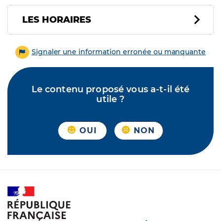
LES HORAIRES
Signaler une information erronée ou manquante
Le contenu proposé vous a-t-il été
utile ?
OUI
NON