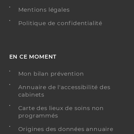
Mentions légales
Politique de confidentialité
EN CE MOMENT
Mon bilan prévention
Annuaire de l'accessibilité des
cabinets
Carte des lieux de soins non
programmés
Origines des données annuaire