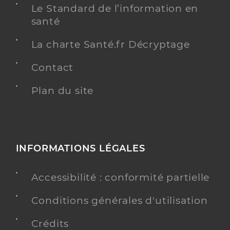
Le Standard de l’information en
santé
La charte Santé.fr Décryptage
Contact
Plan du site
INFORMATIONS LÉGALES
Accessibilité : conformité partielle
Conditions générales d'utilisation
Crédits