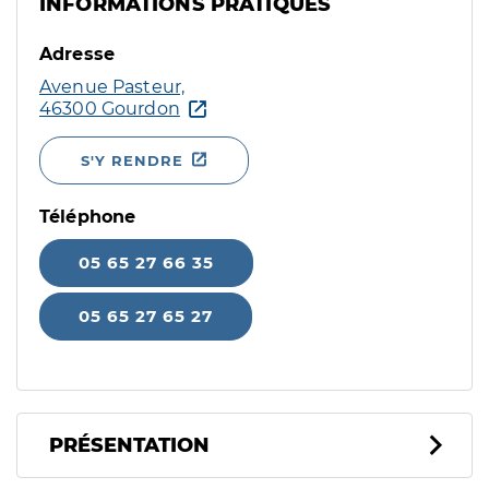
INFORMATIONS PRATIQUES
Adresse
Avenue Pasteur,
46300 Gourdon
S'Y RENDRE
Téléphone
05 65 27 66 35
05 65 27 65 27
PRÉSENTATION