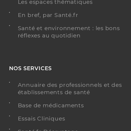
Les espaces thématiques
En bref, par Santé.fr
Santé et environnement : les bons
réflexes au quotidien
NOS SERVICES
Annuaire des professionnels et des
établissements de santé
Base de médicaments
Essais Cliniques