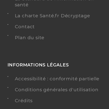
santé
La charte Santé.fr Décryptage
Contact
Plan du site
INFORMATIONS LÉGALES
Accessibilité : conformité partielle
Conditions générales d'utilisation
Crédits