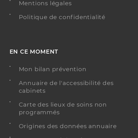
Mentions légales
Politique de confidentialité
EN CE MOMENT
Mon bilan prévention
Annuaire de l'accessibilité des
cabinets
Carte des lieux de soins non
programmés
Origines des données annuaire