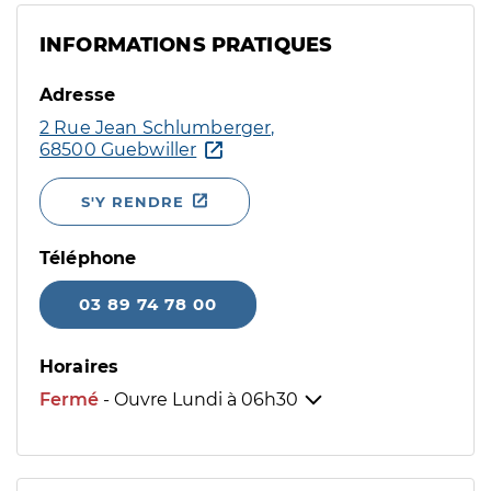
INFORMATIONS PRATIQUES
Adresse
2 Rue Jean Schlumberger,
68500 Guebwiller
S'Y RENDRE
Téléphone
03 89 74 78 00
Horaires
Fermé
- Ouvre Lundi à
06h30