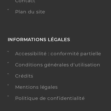
Contact
Plan du site
INFORMATIONS LÉGALES
Accessibilité : conformité partielle
Conditions générales d'utilisation
Crédits
Mentions légales
Politique de confidentialité