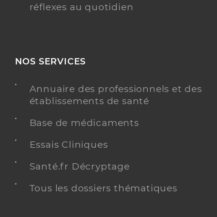
réflexes au quotidien
NOS SERVICES
Annuaire des professionnels et des
établissements de santé
Base de médicaments
Essais Cliniques
Santé.fr Décryptage
Tous les dossiers thématiques