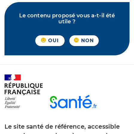
Le contenu proposé vous a-t-il été
utile ?
OUI
NON
Le site santé de référence, accessible