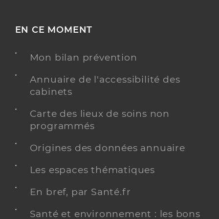
EN CE MOMENT
Mon bilan prévention
Annuaire de l'accessibilité des
cabinets
Carte des lieux de soins non
programmés
Origines des données annuaire
Les espaces thématiques
En bref, par Santé.fr
Santé et environnement : les bons