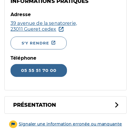
INFORMATIONS PRATIQUES
Adresse
39 avenue de la senatorerie,
23011 Gueret cedex
S'Y RENDRE
Téléphone
05 55 51 70 00
PRÉSENTATION
Signaler une information erronée ou manquante