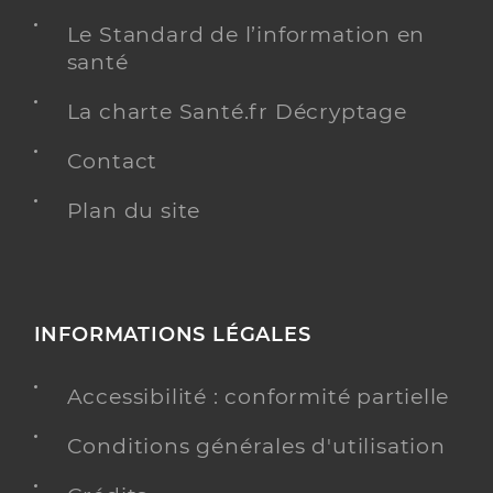
Le Standard de l’information en
santé
La charte Santé.fr Décryptage
Contact
Plan du site
INFORMATIONS LÉGALES
Accessibilité : conformité partielle
Conditions générales d'utilisation