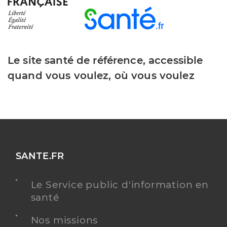
Le site santé de référence, accessible
quand vous voulez, où vous voulez
SANTE.FR
Le Service public d'information en
santé
Nos missions