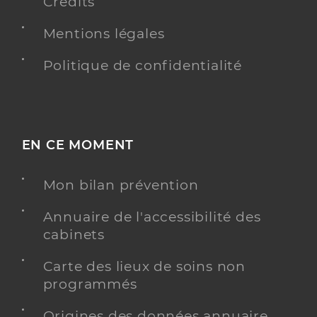
Crédits
Mentions légales
Politique de confidentialité
EN CE MOMENT
Mon bilan prévention
Annuaire de l'accessibilité des
cabinets
Carte des lieux de soins non
programmés
Origines des données annuaire