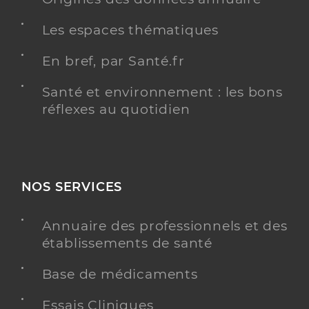
Les espaces thématiques
En bref, par Santé.fr
Santé et environnement : les bons
réflexes au quotidien
NOS SERVICES
Annuaire des professionnels et des
établissements de santé
Base de médicaments
Essais Cliniques