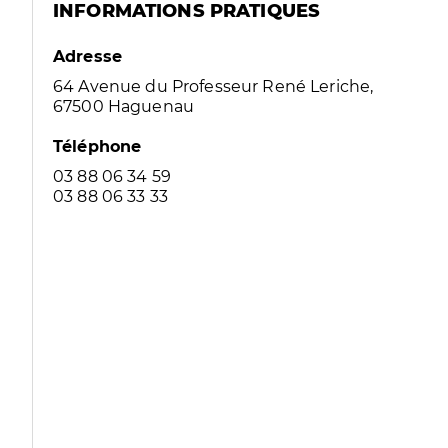
INFORMATIONS PRATIQUES
Adresse
64 Avenue du Professeur René Leriche,
67500 Haguenau
Téléphone
03 88 06 34 59
03 88 06 33 33