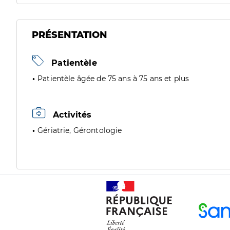
PRÉSENTATION
Patientèle
Patientèle âgée de 75 ans à 75 ans et plus
Activités
Gériatrie, Gérontologie