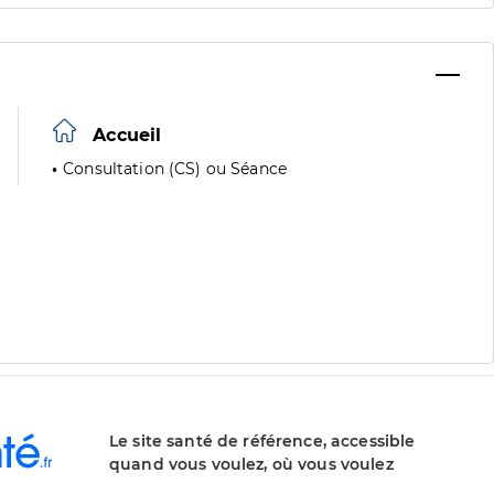
Accueil
Consultation (CS) ou Séance
Le site santé de référence, accessible
quand vous voulez, où vous voulez