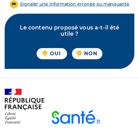
Signaler une information erronée ou manquante
Le contenu proposé vous a-t-il été
utile ?
OUI
NON