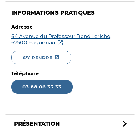
INFORMATIONS PRATIQUES
Adresse
64 Avenue du Professeur René Leriche,
67500 Haguenau
S'Y RENDRE
Téléphone
03 88 06 33 33
PRÉSENTATION