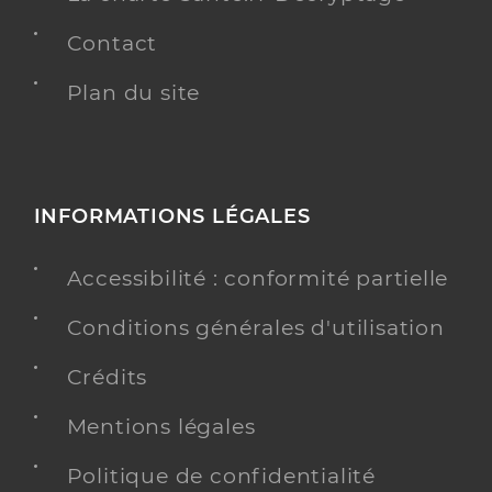
Contact
Plan du site
INFORMATIONS LÉGALES
Accessibilité : conformité partielle
Conditions générales d'utilisation
Crédits
Mentions légales
Politique de confidentialité