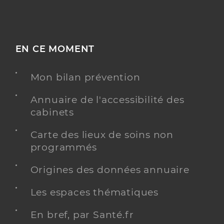
EN CE MOMENT
Mon bilan prévention
Annuaire de l'accessibilité des
cabinets
Carte des lieux de soins non
programmés
Origines des données annuaire
Les espaces thématiques
En bref, par Santé.fr