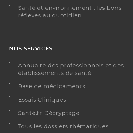
Santé et environnement : les bons
réflexes au quotidien
NOS SERVICES
Annuaire des professionnels et des
établissements de santé
Base de médicaments
Essais Cliniques
Santé.fr Décryptage
Tous les dossiers thématiques