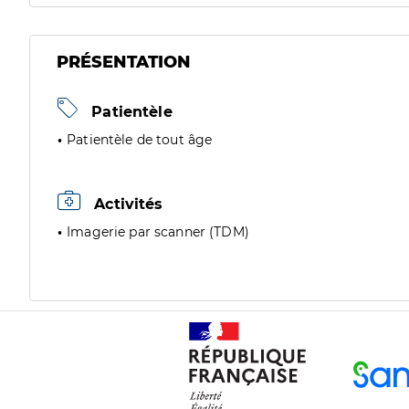
PRÉSENTATION
Patientèle
Patientèle de tout âge
Activités
Imagerie par scanner (TDM)