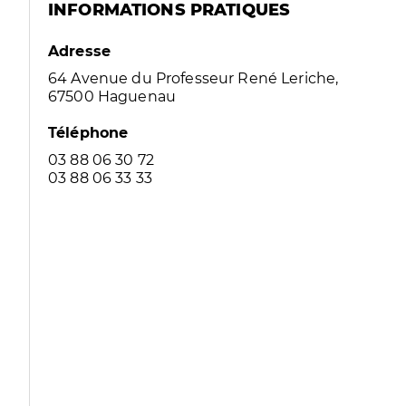
INFORMATIONS PRATIQUES
Adresse
64 Avenue du Professeur René Leriche,
67500 Haguenau
Téléphone
03 88 06 30 72
03 88 06 33 33