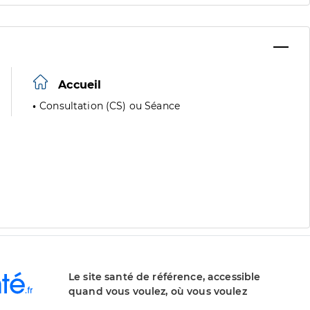
Accueil
Consultation (CS) ou Séance
Le site santé de référence, accessible
quand vous voulez, où vous voulez