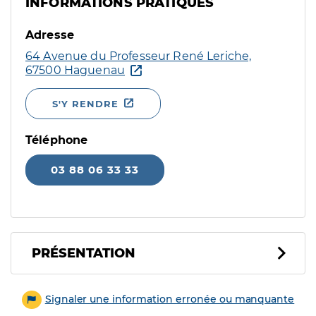
INFORMATIONS PRATIQUES
Adresse
64 Avenue du Professeur René Leriche,
67500 Haguenau
S'Y RENDRE
Téléphone
03 88 06 33 33
PRÉSENTATION
Signaler une information erronée ou manquante