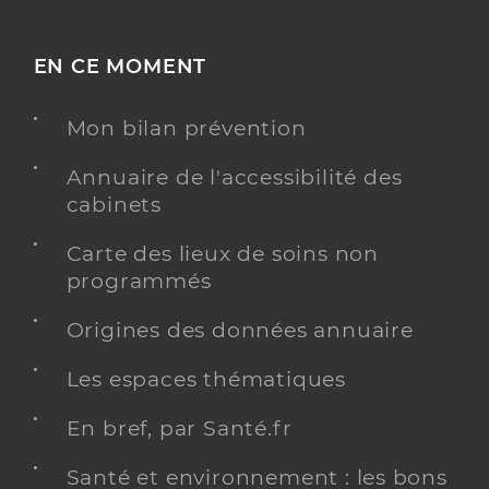
EN CE MOMENT
Mon bilan prévention
Annuaire de l'accessibilité des
cabinets
Carte des lieux de soins non
programmés
Origines des données annuaire
Les espaces thématiques
En bref, par Santé.fr
Santé et environnement : les bons