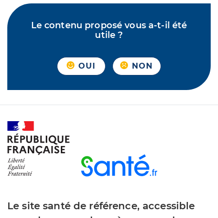
Le contenu proposé vous a-t-il été
utile ?
OUI
NON
Le site santé de référence, accessible