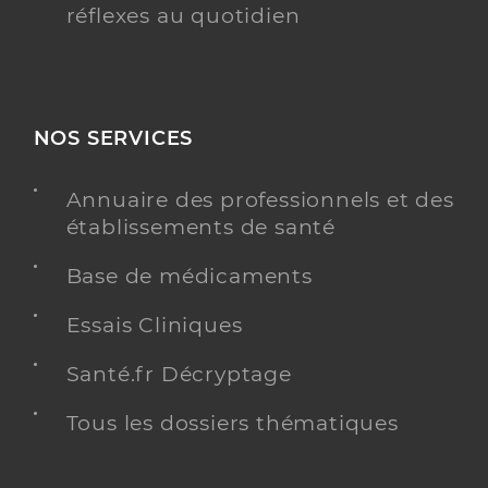
réflexes au quotidien
NOS SERVICES
Annuaire des professionnels et des
établissements de santé
Base de médicaments
Essais Cliniques
Santé.fr Décryptage
Tous les dossiers thématiques