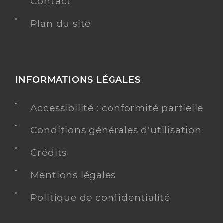
Contact
Plan du site
INFORMATIONS LÉGALES
Accessibilité : conformité partielle
Conditions générales d'utilisation
Crédits
Mentions légales
Politique de confidentialité