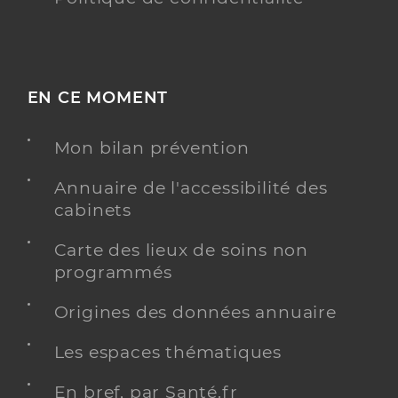
EN CE MOMENT
Mon bilan prévention
Annuaire de l'accessibilité des
cabinets
Carte des lieux de soins non
programmés
Origines des données annuaire
Les espaces thématiques
En bref, par Santé.fr