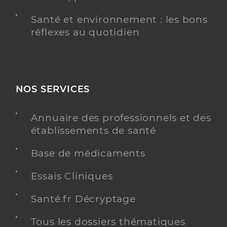
Santé et environnement : les bons
réflexes au quotidien
NOS SERVICES
Annuaire des professionnels et des
établissements de santé
Base de médicaments
Essais Cliniques
Santé.fr Décryptage
Tous les dossiers thématiques