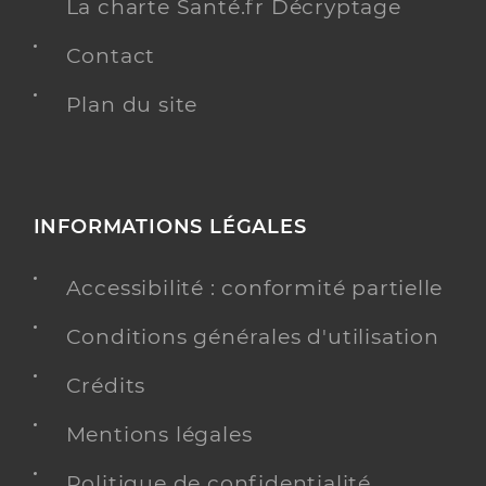
La charte Santé.fr Décryptage
Contact
Plan du site
INFORMATIONS LÉGALES
Accessibilité : conformité partielle
Conditions générales d'utilisation
Crédits
Mentions légales
Politique de confidentialité