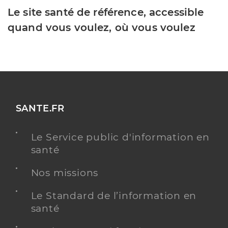
Le site santé de référence, accessible
quand vous voulez, où vous voulez
SANTE.FR
Le Service public d'information en
santé
Nos missions
Le Standard de l’information en
santé