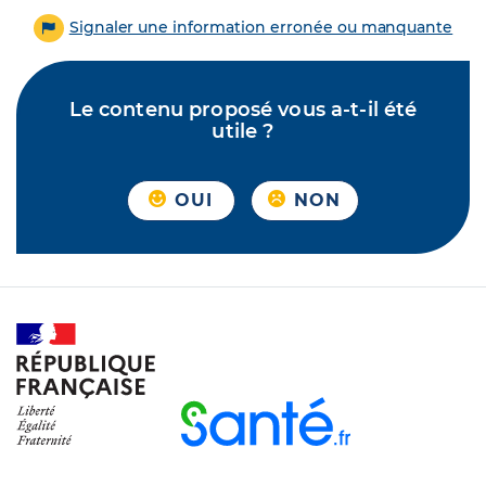
Signaler une information erronée ou manquante
Le contenu proposé vous a-t-il été
utile ?
OUI
NON