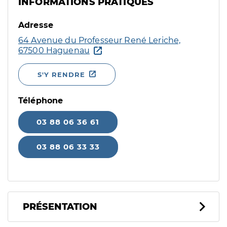
INFORMATIONS PRATIQUES
Adresse
64 Avenue du Professeur René Leriche,
67500 Haguenau
S'Y RENDRE
Téléphone
03 88 06 36 61
03 88 06 33 33
PRÉSENTATION