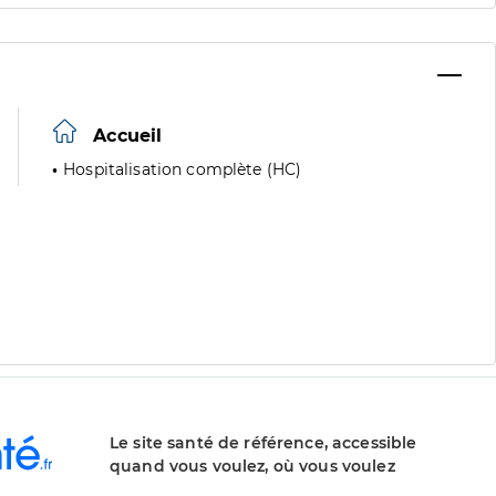
Accueil
Hospitalisation complète (HC)
Le site santé de référence, accessible
quand vous voulez, où vous voulez