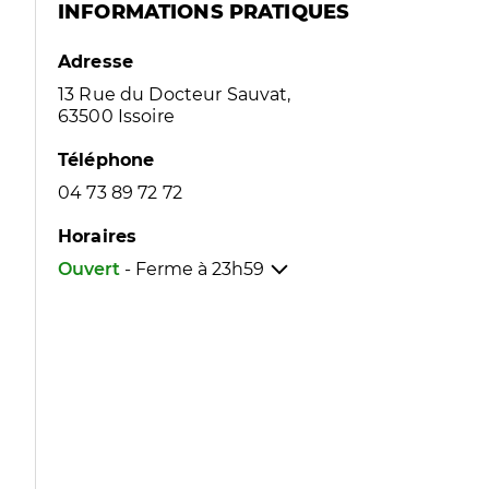
INFORMATIONS PRATIQUES
Adresse
13 Rue du Docteur Sauvat,
63500 Issoire
Téléphone
04 73 89 72 72
Horaires
Ouvert
- Ferme à
23h59