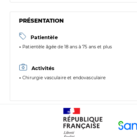
PRÉSENTATION
Patientèle
Patientèle âgée de 18 ans à 75 ans et plus
Activités
Chirurgie vasculaire et endovasculaire