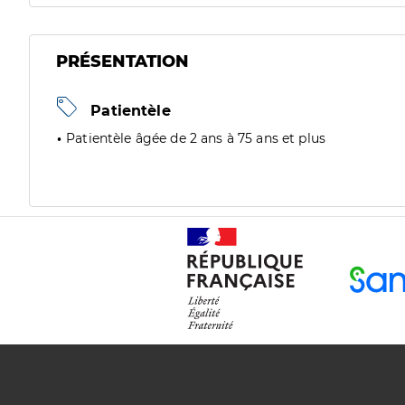
PRÉSENTATION
Patientèle
Patientèle âgée de 2 ans à 75 ans et plus