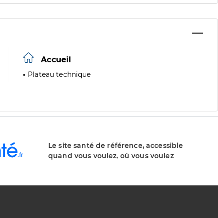
Accueil
Plateau technique
Le site santé de référence, accessible
quand vous voulez, où vous voulez