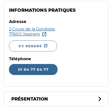
INFORMATIONS PRATIQUES
Adresse
2 Cours de la Gondoire,
77600 Jossigny
S'Y RENDRE
Téléphone
01 64 77 64 77
PRÉSENTATION