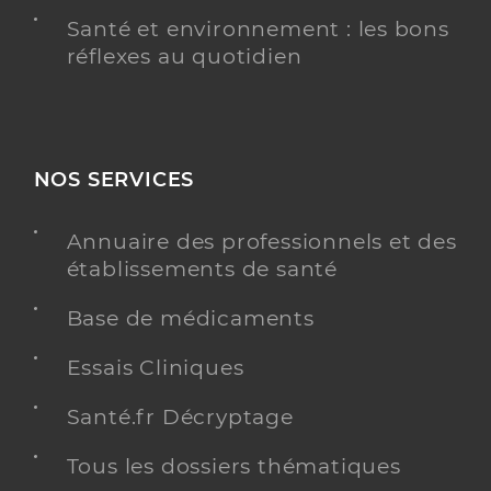
Santé et environnement : les bons
réflexes au quotidien
NOS SERVICES
Annuaire des professionnels et des
établissements de santé
Base de médicaments
Essais Cliniques
Santé.fr Décryptage
Tous les dossiers thématiques