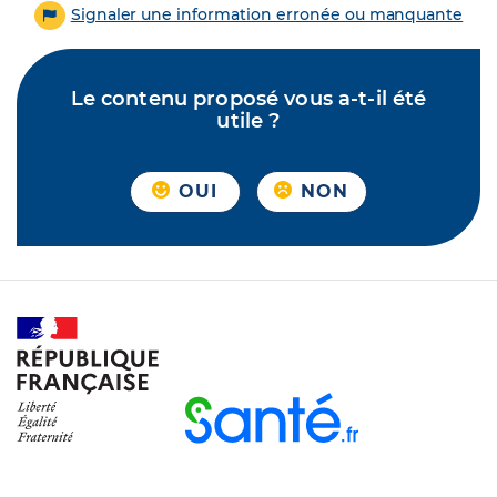
Signaler une information erronée ou manquante
Le contenu proposé vous a-t-il été
utile ?
OUI
NON