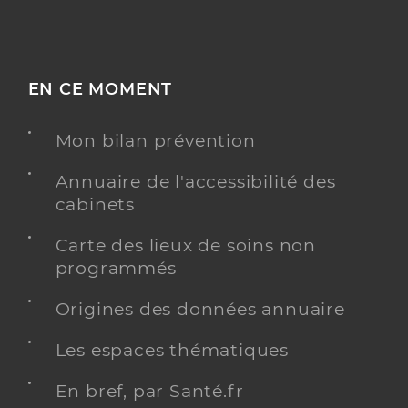
EN CE MOMENT
Mon bilan prévention
Annuaire de l'accessibilité des
cabinets
Carte des lieux de soins non
programmés
Origines des données annuaire
Les espaces thématiques
En bref, par Santé.fr