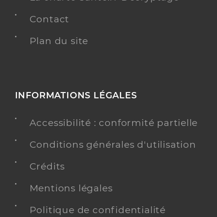
Contact
Plan du site
INFORMATIONS LÉGALES
Accessibilité : conformité partielle
Conditions générales d'utilisation
Crédits
Mentions légales
Politique de confidentialité