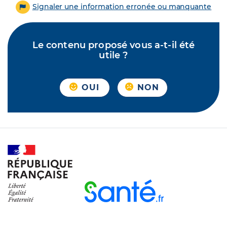
Signaler une information erronée ou manquante
Le contenu proposé vous a-t-il été
utile ?
OUI
NON