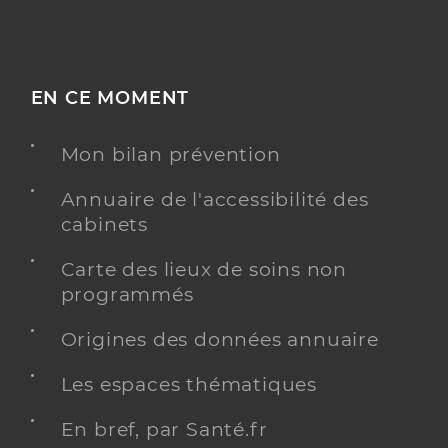
EN CE MOMENT
Mon bilan prévention
Annuaire de l'accessibilité des
cabinets
Carte des lieux de soins non
programmés
Origines des données annuaire
Les espaces thématiques
En bref, par Santé.fr