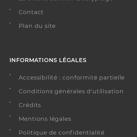
Contact
Plan du site
INFORMATIONS LÉGALES
Accessibilité : conformité partielle
Conditions générales d'utilisation
Crédits
Mentions légales
Politique de confidentialité