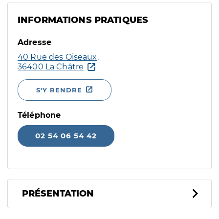
INFORMATIONS PRATIQUES
Adresse
40 Rue des Oiseaux,
36400 La Châtre
S'Y RENDRE
Téléphone
02 54 06 54 42
PRÉSENTATION