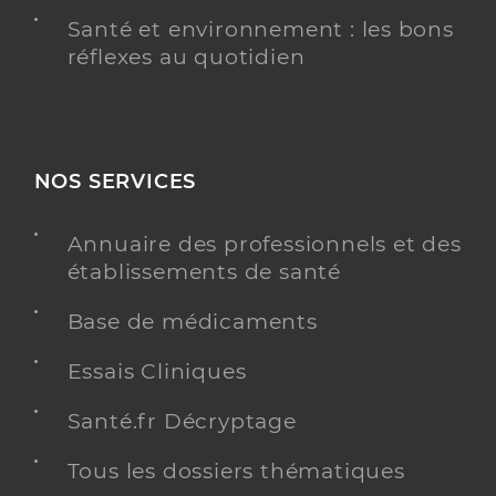
Santé et environnement : les bons
réflexes au quotidien
NOS SERVICES
Annuaire des professionnels et des
établissements de santé
Base de médicaments
Essais Cliniques
Santé.fr Décryptage
Tous les dossiers thématiques