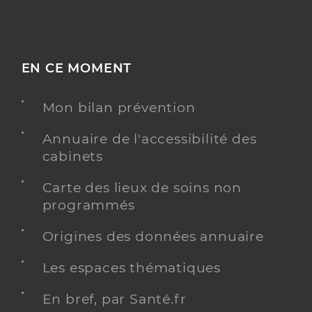
EN CE MOMENT
Mon bilan prévention
Annuaire de l'accessibilité des
cabinets
Carte des lieux de soins non
programmés
Origines des données annuaire
Les espaces thématiques
En bref, par Santé.fr