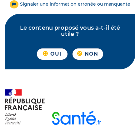
Signaler une information erronée ou manquante
Le contenu proposé vous a-t-il été
utile ?
OUI
NON