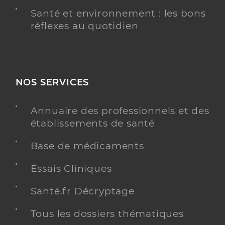
Santé et environnement : les bons
réflexes au quotidien
NOS SERVICES
Annuaire des professionnels et des
établissements de santé
Base de médicaments
Essais Cliniques
Santé.fr Décryptage
Tous les dossiers thématiques