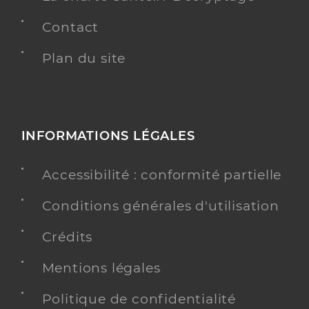
Contact
Plan du site
INFORMATIONS LÉGALES
Accessibilité : conformité partielle
Conditions générales d'utilisation
Crédits
Mentions légales
Politique de confidentialité