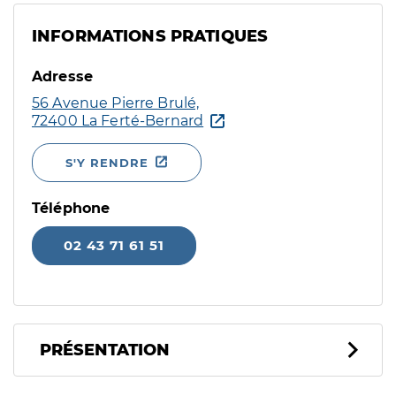
INFORMATIONS PRATIQUES
Adresse
56 Avenue Pierre Brulé,
72400 La Ferté-Bernard
S'Y RENDRE
Téléphone
02 43 71 61 51
PRÉSENTATION