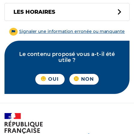
LES HORAIRES
Signaler une information erronée ou manquante
Le contenu proposé vous a-t-il été
utile ?
OUI
NON