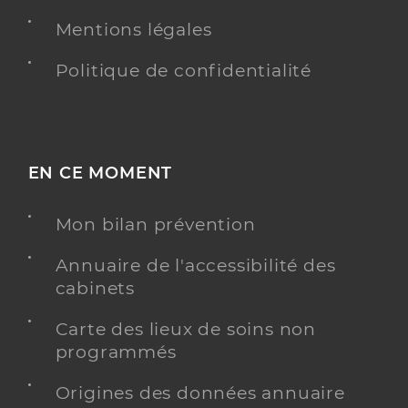
Mentions légales
Politique de confidentialité
EN CE MOMENT
Mon bilan prévention
Annuaire de l'accessibilité des
cabinets
Carte des lieux de soins non
programmés
Origines des données annuaire