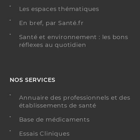
Les espaces thématiques
En bref, par Santé.fr
Santé et environnement : les bons
réflexes au quotidien
NOS SERVICES
Annuaire des professionnels et des
établissements de santé
Base de médicaments
Essais Cliniques