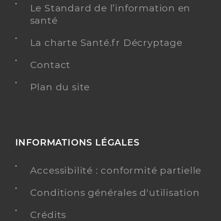
Le Standard de l’information en
santé
La charte Santé.fr Décryptage
Contact
Plan du site
INFORMATIONS LÉGALES
Accessibilité : conformité partielle
Conditions générales d'utilisation
Crédits