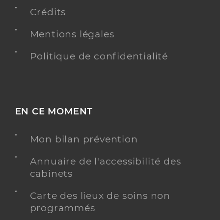
Crédits
Mentions légales
Politique de confidentialité
EN CE MOMENT
Mon bilan prévention
Annuaire de l'accessibilité des
cabinets
Carte des lieux de soins non
programmés