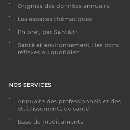
Origines des données annuaire
Les espaces thématiques
En bref, par Santé.fr
Santé et environnement : les bons
réflexes au quotidien
NOS SERVICES
Annuaire des professionnels et des
établissements de santé
Base de médicaments