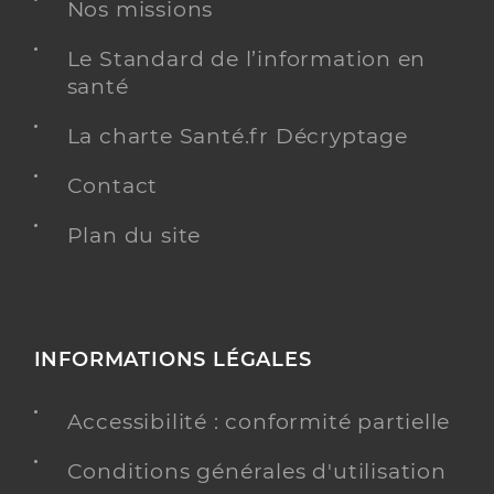
Nos missions
Le Standard de l’information en
santé
La charte Santé.fr Décryptage
Contact
Plan du site
INFORMATIONS LÉGALES
Accessibilité : conformité partielle
Conditions générales d'utilisation