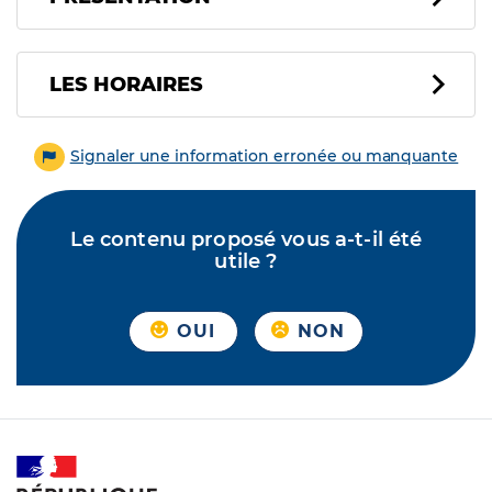
LES HORAIRES
Signaler une information erronée ou manquante
Le contenu proposé vous a-t-il été
utile ?
OUI
NON