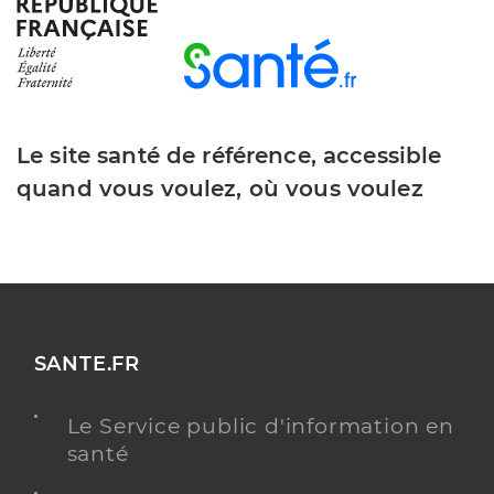
Le site santé de référence, accessible
quand vous voulez, où vous voulez
SANTE.FR
Le Service public d'information en
santé