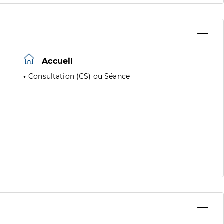
Accueil
Consultation (CS) ou Séance