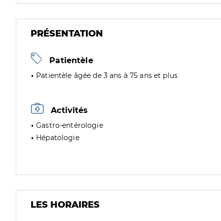
PRÉSENTATION
Patientèle
Patientèle âgée de 3 ans à 75 ans et plus
Activités
Gastro-entérologie
Hépatologie
LES HORAIRES