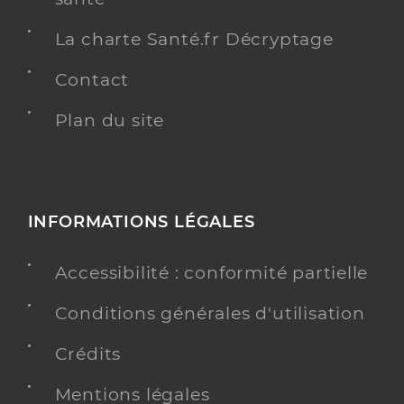
La charte Santé.fr Décryptage
Contact
Plan du site
INFORMATIONS LÉGALES
Accessibilité : conformité partielle
Conditions générales d'utilisation
Crédits
Mentions légales