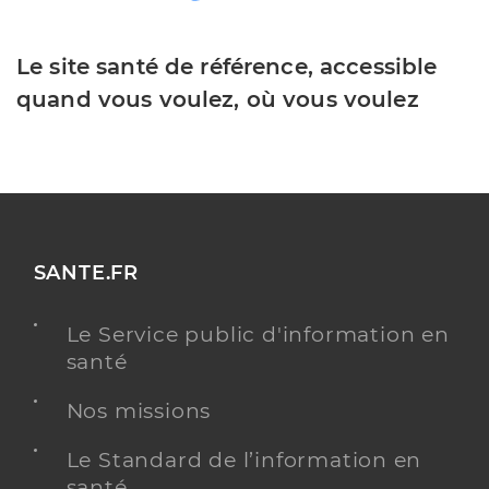
Le site santé de référence, accessible
quand vous voulez, où vous voulez
SANTE.FR
Le Service public d'information en
santé
Nos missions
Le Standard de l’information en
santé