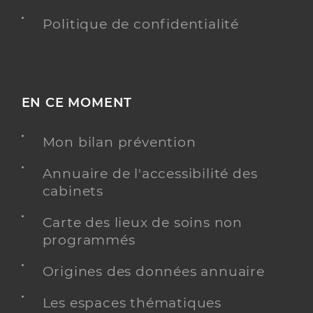
Politique de confidentialité
EN CE MOMENT
Mon bilan prévention
Annuaire de l'accessibilité des
cabinets
Carte des lieux de soins non
programmés
Origines des données annuaire
Les espaces thématiques