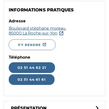
INFORMATIONS PRATIQUES
Adresse
Boulevard stéphane moreau,
85000 La Roche-sur-Yon
S'Y RENDRE
Téléphone
02 51 44 62 21
02 51 44 61 61
PRÉSENTATION