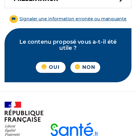
Signaler une information erronée ou manquante
Le contenu proposé vous a-t-il été
utile ?
OUI
NON