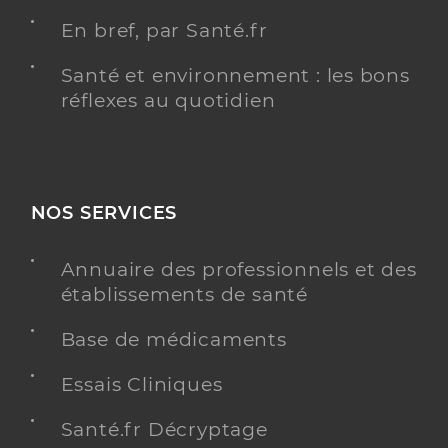
En bref, par Santé.fr
Santé et environnement : les bons
réflexes au quotidien
NOS SERVICES
Annuaire des professionnels et des
établissements de santé
Base de médicaments
Essais Cliniques
Santé.fr Décryptage