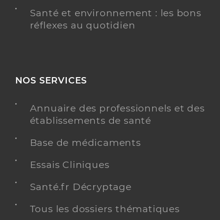
Santé et environnement : les bons
réflexes au quotidien
NOS SERVICES
Annuaire des professionnels et des
établissements de santé
Base de médicaments
Essais Cliniques
Santé.fr Décryptage
Tous les dossiers thématiques