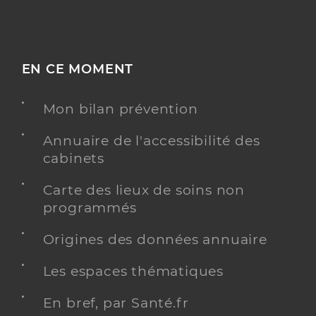
EN CE MOMENT
Mon bilan prévention
Annuaire de l'accessibilité des
cabinets
Carte des lieux de soins non
programmés
Origines des données annuaire
Les espaces thématiques
En bref, par Santé.fr