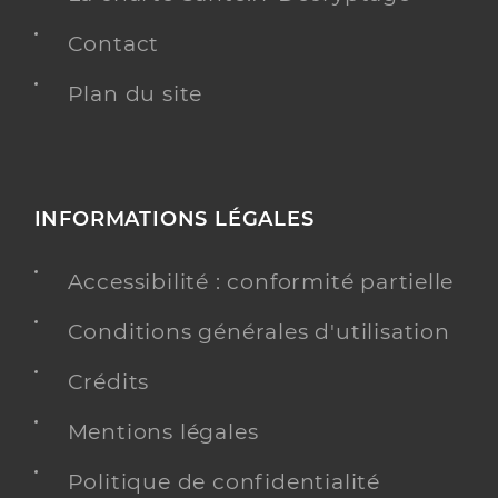
Contact
Plan du site
INFORMATIONS LÉGALES
Accessibilité : conformité partielle
Conditions générales d'utilisation
Crédits
Mentions légales
Politique de confidentialité