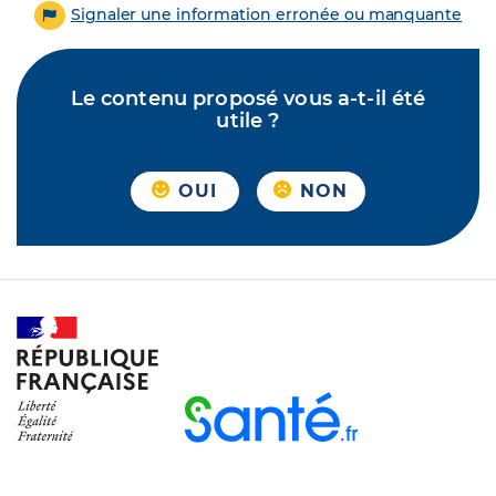
Signaler une information erronée ou manquante
Le contenu proposé vous a-t-il été
utile ?
OUI
NON