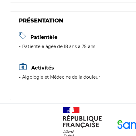
PRÉSENTATION
Patientèle
Patientèle âgée de 18 ans à 75 ans
Activités
Algologie et Médecine de la douleur