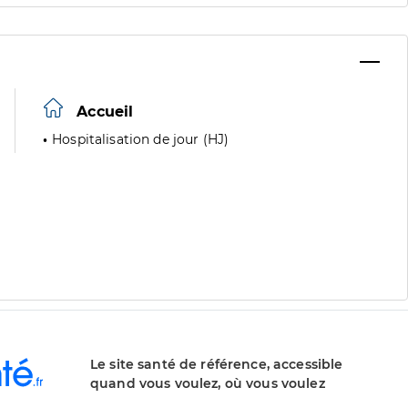
Accueil
Hospitalisation de jour (HJ)
Le site santé de référence, accessible
quand vous voulez, où vous voulez