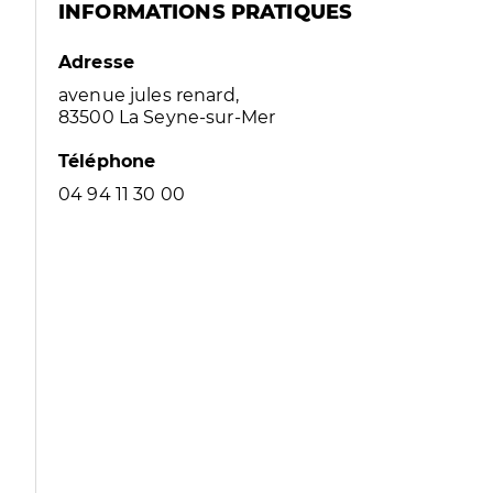
INFORMATIONS PRATIQUES
Adresse
avenue jules renard,
83500 La Seyne-sur-Mer
Téléphone
04 94 11 30 00