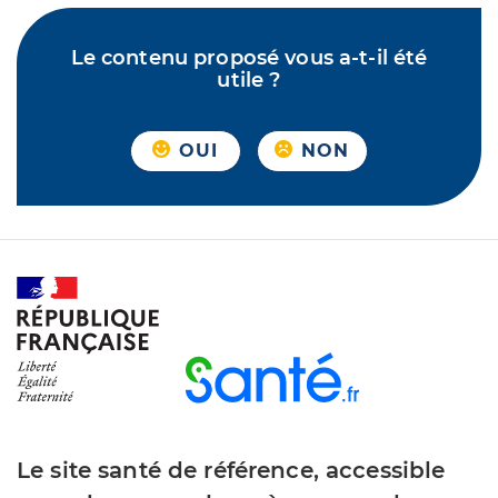
Le contenu proposé vous a-t-il été
utile ?
OUI
NON
Le site santé de référence, accessible