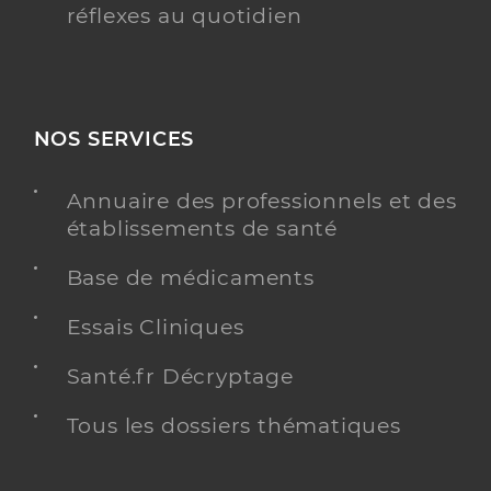
réflexes au quotidien
NOS SERVICES
Annuaire des professionnels et des
établissements de santé
Base de médicaments
Essais Cliniques
Santé.fr Décryptage
Tous les dossiers thématiques