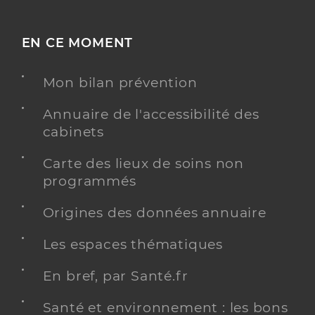
EN CE MOMENT
Mon bilan prévention
Annuaire de l'accessibilité des
cabinets
Carte des lieux de soins non
programmés
Origines des données annuaire
Les espaces thématiques
En bref, par Santé.fr
Santé et environnement : les bons