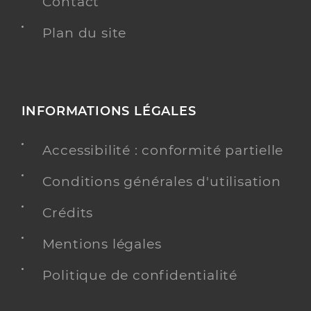
Contact
Plan du site
INFORMATIONS LÉGALES
Accessibilité : conformité partielle
Conditions générales d'utilisation
Crédits
Mentions légales
Politique de confidentialité