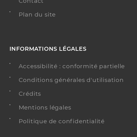
Contact
Plan du site
INFORMATIONS LÉGALES
Accessibilité : conformité partielle
Conditions générales d'utilisation
Crédits
Mentions légales
Politique de confidentialité