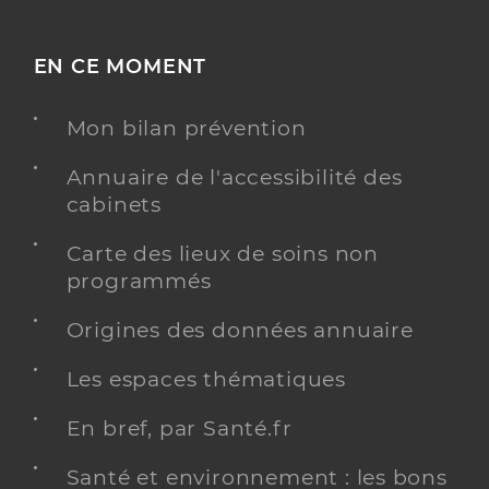
EN CE MOMENT
Mon bilan prévention
Annuaire de l'accessibilité des
cabinets
Carte des lieux de soins non
programmés
Origines des données annuaire
Les espaces thématiques
En bref, par Santé.fr
Santé et environnement : les bons