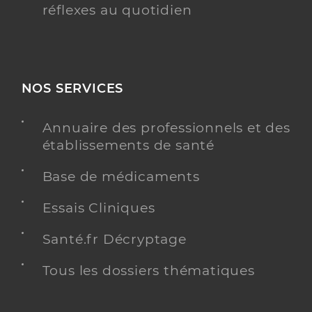
réflexes au quotidien
NOS SERVICES
Annuaire des professionnels et des
établissements de santé
Base de médicaments
Essais Cliniques
Santé.fr Décryptage
Tous les dossiers thématiques