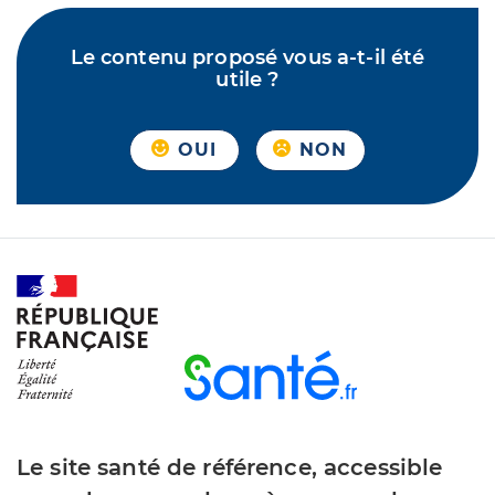
Le contenu proposé vous a-t-il été
utile ?
OUI
NON
Le site santé de référence, accessible