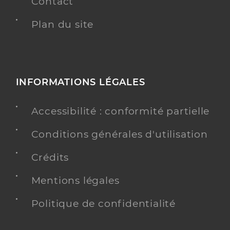
Contact
Plan du site
INFORMATIONS LÉGALES
Accessibilité : conformité partielle
Conditions générales d'utilisation
Crédits
Mentions légales
Politique de confidentialité