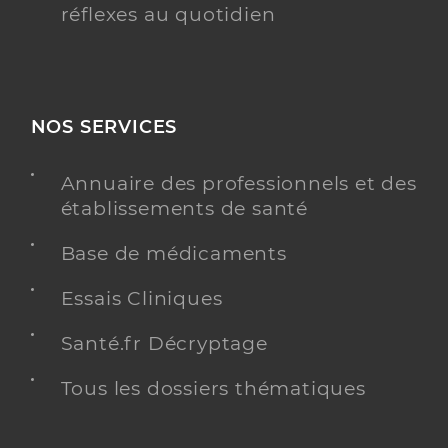
réflexes au quotidien
NOS SERVICES
Annuaire des professionnels et des
établissements de santé
Base de médicaments
Essais Cliniques
Santé.fr Décryptage
Tous les dossiers thématiques