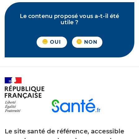
Le contenu proposé vous a-t-il été
utile ?
OUI
NON
Le site santé de référence, accessible