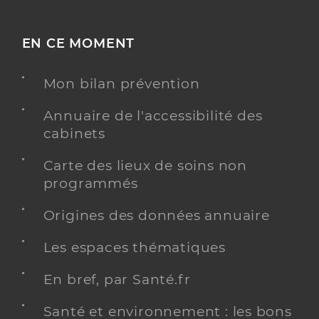
EN CE MOMENT
Mon bilan prévention
Annuaire de l'accessibilité des
cabinets
Carte des lieux de soins non
programmés
Origines des données annuaire
Les espaces thématiques
En bref, par Santé.fr
Santé et environnement : les bons