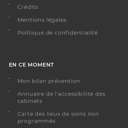
Crédits
Mentions légales
Politique de confidentialité
EN CE MOMENT
Mon bilan prévention
Annuaire de l'accessibilité des
cabinets
Carte des lieux de soins non
programmés