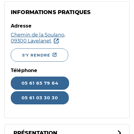
INFORMATIONS PRATIQUES
Adresse
Chemin de la Soulano,
09300 Lavelanet
S'Y RENDRE
Téléphone
05 61 65 79 64
05 61 03 30 30
PRÉSENTATION