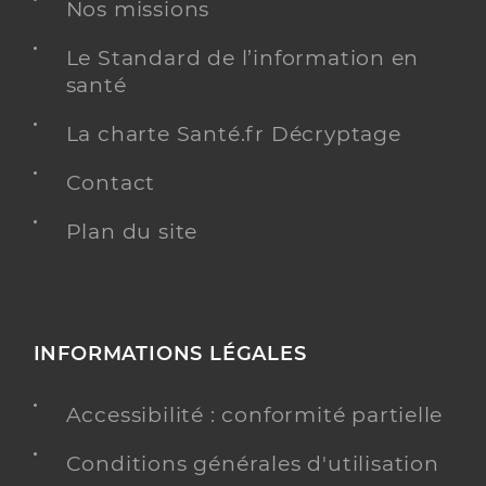
Nos missions
Le Standard de l’information en
santé
La charte Santé.fr Décryptage
Contact
Plan du site
INFORMATIONS LÉGALES
Accessibilité : conformité partielle
Conditions générales d'utilisation