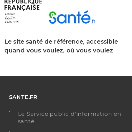
Le site santé de référence, accessible
quand vous voulez, où vous voulez
SANTE.FR
Le Service public d'information en
santé