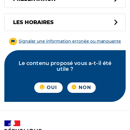
LES HORAIRES
Signaler une information erronée ou manquante
Le contenu proposé vous a-t-il été
utile ?
OUI
NON