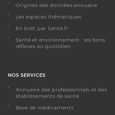
Origines des données annuaire
Les espaces thématiques
En bref, par Santé.fr
Santé et environnement : les bons
réflexes au quotidien
NOS SERVICES
Annuaire des professionnels et des
établissements de santé
Base de médicaments