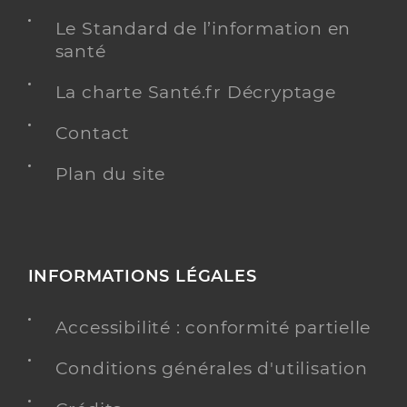
Le Standard de l’information en
santé
La charte Santé.fr Décryptage
Contact
Plan du site
INFORMATIONS LÉGALES
Accessibilité : conformité partielle
Conditions générales d'utilisation