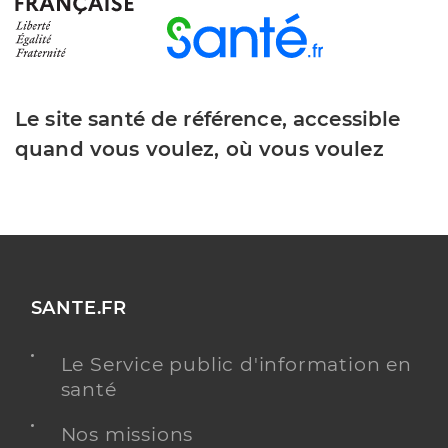
Le site santé de référence, accessible
quand vous voulez, où vous voulez
SANTE.FR
Le Service public d'information en
santé
Nos missions