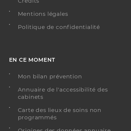
Crédits
Mentions légales
Politique de confidentialité
EN CE MOMENT
Mon bilan prévention
Annuaire de l'accessibilité des
cabinets
Carte des lieux de soins non
programmés
Origines des données annuaire