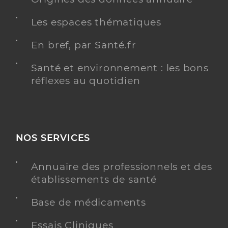
Les espaces thématiques
En bref, par Santé.fr
Santé et environnement : les bons
réflexes au quotidien
NOS SERVICES
Annuaire des professionnels et des
établissements de santé
Base de médicaments
Essais Cliniques