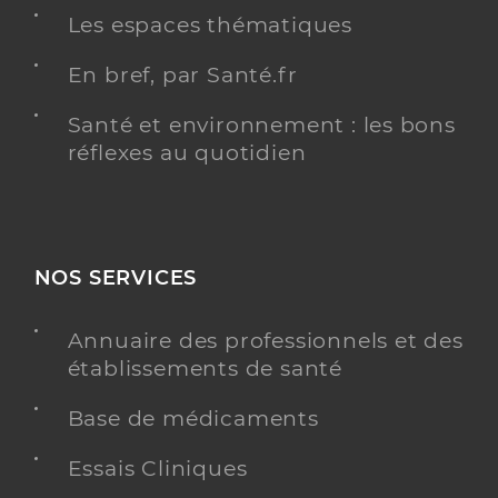
Les espaces thématiques
En bref, par Santé.fr
Santé et environnement : les bons
réflexes au quotidien
NOS SERVICES
Annuaire des professionnels et des
établissements de santé
Base de médicaments
Essais Cliniques