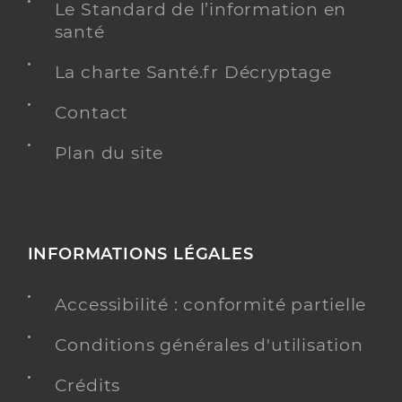
Le Standard de l’information en
santé
La charte Santé.fr Décryptage
Contact
Plan du site
INFORMATIONS LÉGALES
Accessibilité : conformité partielle
Conditions générales d'utilisation
Crédits