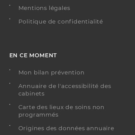
Mentions légales
Politique de confidentialité
EN CE MOMENT
Mon bilan prévention
Annuaire de l'accessibilité des
cabinets
Carte des lieux de soins non
programmés
Origines des données annuaire