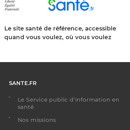
Le site santé de référence, accessible
quand vous voulez, où vous voulez
SANTE.FR
Le Service public d'information en
santé
Nos missions