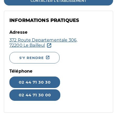
CONTACTER L'ÉTABLISSEMENT
INFORMATIONS PRATIQUES
Adresse
372 Route Departementale 306,
72200 Le Bailleul
S'Y RENDRE
Téléphone
02 44 71 30 30
02 44 71 30 00