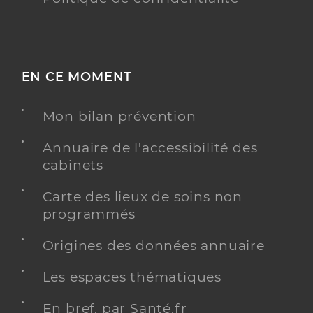
EN CE MOMENT
Mon bilan prévention
Annuaire de l'accessibilité des
cabinets
Carte des lieux de soins non
programmés
Origines des données annuaire
Les espaces thématiques
En bref, par Santé.fr