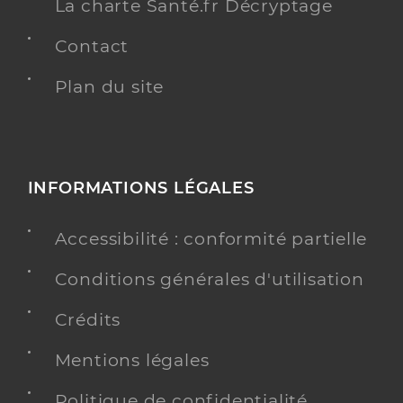
La charte Santé.fr Décryptage
Contact
Plan du site
INFORMATIONS LÉGALES
Accessibilité : conformité partielle
Conditions générales d'utilisation
Crédits
Mentions légales
Politique de confidentialité