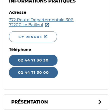
INFORMATIONS PRATIQUES
Adresse
372 Route Departementale 306,
72200 Le Bailleul
S'Y RENDRE
Téléphone
02 44 71 30 30
02 44 71 30 00
PRÉSENTATION