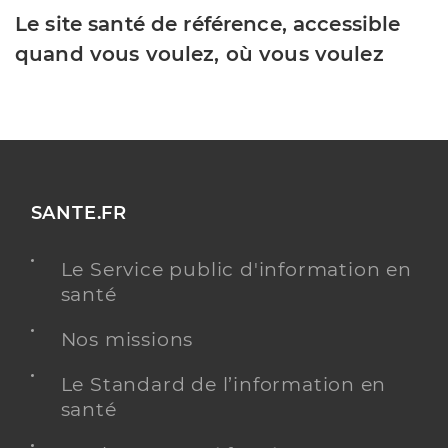
Le site santé de référence, accessible
quand vous voulez, où vous voulez
SANTE.FR
Le Service public d'information en
santé
Nos missions
Le Standard de l’information en
santé