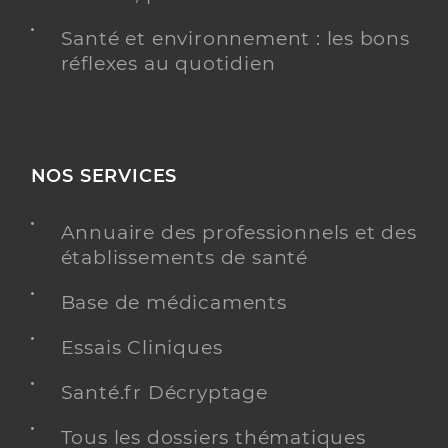
Santé et environnement : les bons
réflexes au quotidien
NOS SERVICES
Annuaire des professionnels et des
établissements de santé
Base de médicaments
Essais Cliniques
Santé.fr Décryptage
Tous les dossiers thématiques