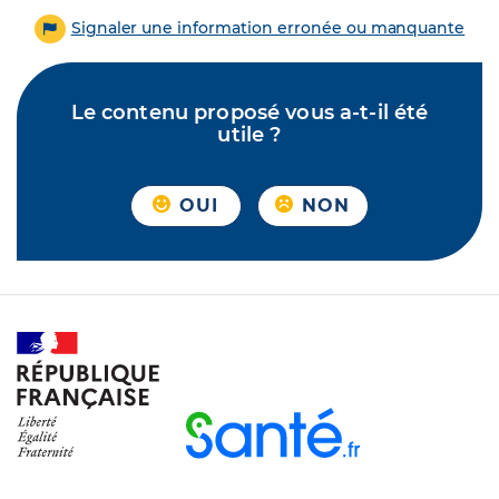
Signaler une information erronée ou manquante
Le contenu proposé vous a-t-il été
utile ?
OUI
NON