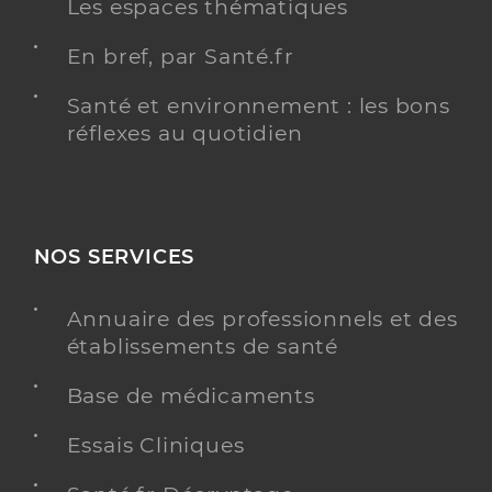
Les espaces thématiques
En bref, par Santé.fr
Santé et environnement : les bons
réflexes au quotidien
NOS SERVICES
Annuaire des professionnels et des
établissements de santé
Base de médicaments
Essais Cliniques