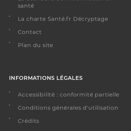
santé
La charte Santé.fr Décryptage
Contact
Plan du site
INFORMATIONS LÉGALES
Accessibilité : conformité partielle
Conditions générales d'utilisation
Crédits