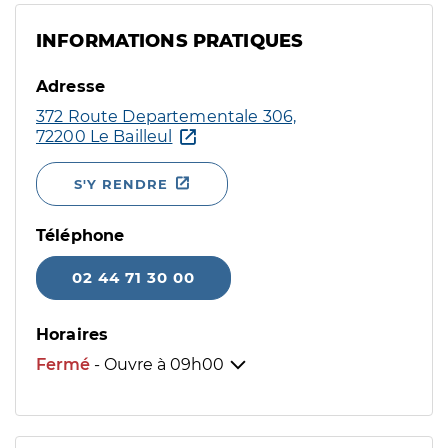
INFORMATIONS PRATIQUES
Adresse
372 Route Departementale 306,
72200 Le Bailleul
S'Y RENDRE
Téléphone
02 44 71 30 00
Horaires
Fermé
- Ouvre à
09h00