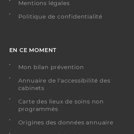
Mentions légales
Politique de confidentialité
EN CE MOMENT
Mon bilan prévention
Annuaire de l'accessibilité des
cabinets
Carte des lieux de soins non
programmés
Origines des données annuaire