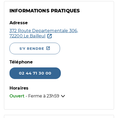
INFORMATIONS PRATIQUES
Adresse
372 Route Departementale 306,
72200 Le Bailleul
S'Y RENDRE
Téléphone
02 44 71 30 00
Horaires
Ouvert
- Ferme à
23h59