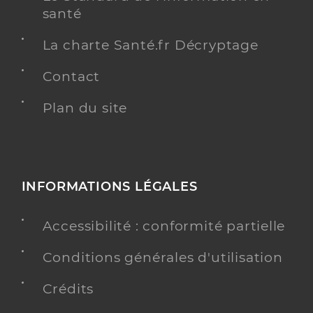
santé
La charte Santé.fr Décryptage
Contact
Plan du site
INFORMATIONS LÉGALES
Accessibilité : conformité partielle
Conditions générales d'utilisation
Crédits