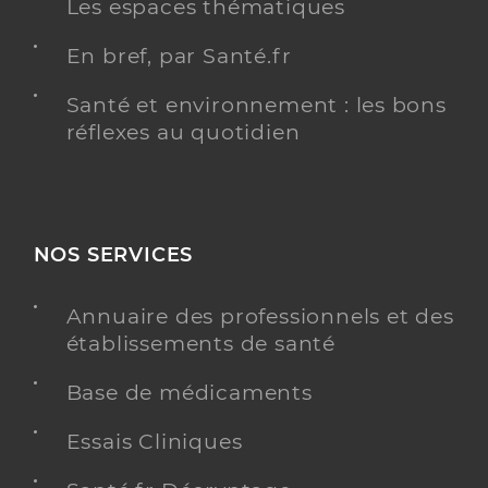
Les espaces thématiques
En bref, par Santé.fr
Santé et environnement : les bons
réflexes au quotidien
NOS SERVICES
Annuaire des professionnels et des
établissements de santé
Base de médicaments
Essais Cliniques