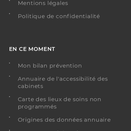
Mentions légales
Politique de confidentialité
EN CE MOMENT
Mon bilan prévention
Annuaire de l'accessibilité des
cabinets
Carte des lieux de soins non
programmés
Origines des données annuaire