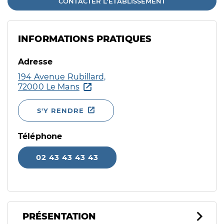
CONTACTER L'ÉTABLISSEMENT
INFORMATIONS PRATIQUES
Adresse
194 Avenue Rubillard,
72000 Le Mans
S'Y RENDRE
Téléphone
02 43 43 43 43
PRÉSENTATION