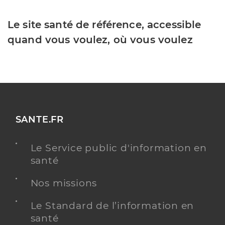
Le site santé de référence, accessible
quand vous voulez, où vous voulez
SANTE.FR
Le Service public d'information en
santé
Nos missions
Le Standard de l’information en
santé