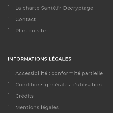
La charte Santé.fr Décryptage
Contact
Plan du site
INFORMATIONS LÉGALES
Accessibilité : conformité partielle
Conditions générales d'utilisation
Crédits
Mentions légales