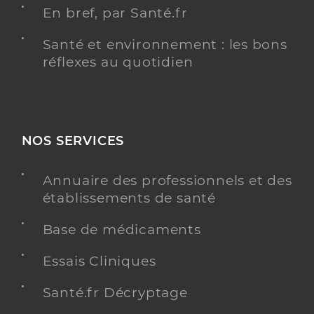
En bref, par Santé.fr
Santé et environnement : les bons
réflexes au quotidien
NOS SERVICES
Annuaire des professionnels et des
établissements de santé
Base de médicaments
Essais Cliniques
Santé.fr Décryptage