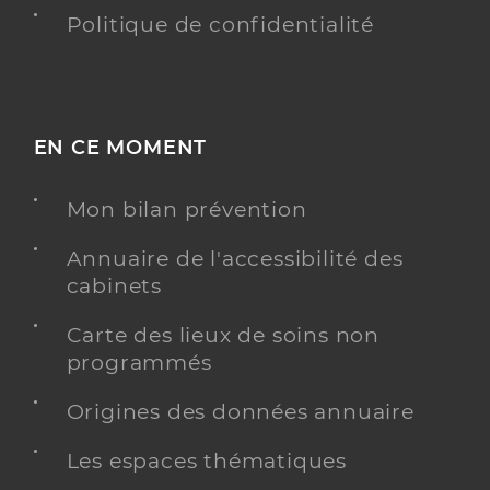
Politique de confidentialité
EN CE MOMENT
Mon bilan prévention
Annuaire de l'accessibilité des
cabinets
Carte des lieux de soins non
programmés
Origines des données annuaire
Les espaces thématiques