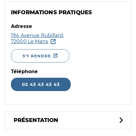
INFORMATIONS PRATIQUES
Adresse
194 Avenue Rubillard,
72000 Le Mans
S'Y RENDRE
Téléphone
02 43 43 43 43
PRÉSENTATION