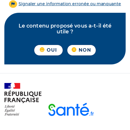
Signaler une information erronée ou manquante
Le contenu proposé vous a-t-il été
utile ?
OUI
NON