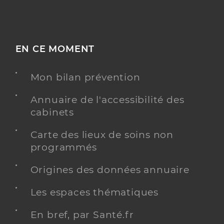
EN CE MOMENT
Mon bilan prévention
Annuaire de l'accessibilité des
cabinets
Carte des lieux de soins non
programmés
Origines des données annuaire
Les espaces thématiques
En bref, par Santé.fr