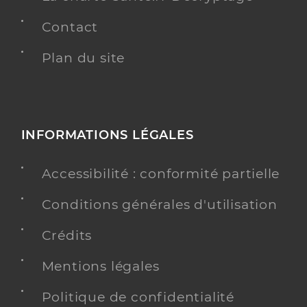
Contact
Plan du site
INFORMATIONS LÉGALES
Accessibilité : conformité partielle
Conditions générales d'utilisation
Crédits
Mentions légales
Politique de confidentialité