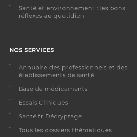
Santé et environnement : les bons
réflexes au quotidien
NOS SERVICES
Annuaire des professionnels et des
établissements de santé
Base de médicaments
Essais Cliniques
Santé.fr Décryptage
Tous les dossiers thématiques