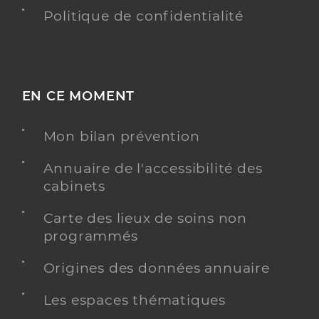
Politique de confidentialité
EN CE MOMENT
Mon bilan prévention
Annuaire de l'accessibilité des
cabinets
Carte des lieux de soins non
programmés
Origines des données annuaire
Les espaces thématiques