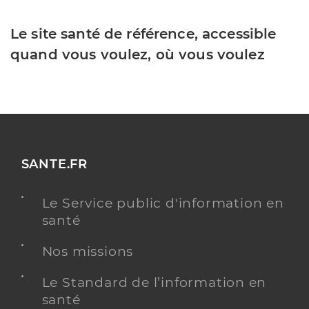
Le site santé de référence, accessible
quand vous voulez, où vous voulez
SANTE.FR
Le Service public d'information en
santé
Nos missions
Le Standard de l’information en
santé