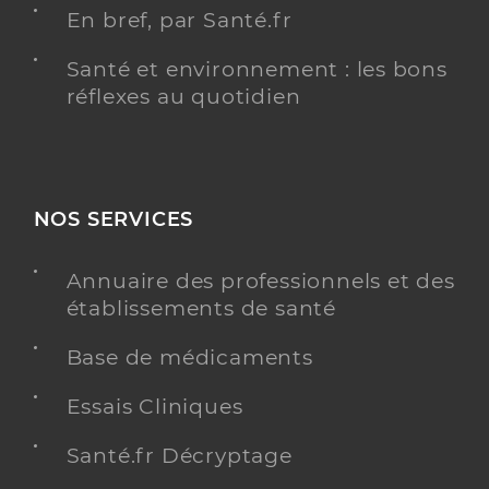
En bref, par Santé.fr
Santé et environnement : les bons
réflexes au quotidien
NOS SERVICES
Annuaire des professionnels et des
établissements de santé
Base de médicaments
Essais Cliniques
Santé.fr Décryptage