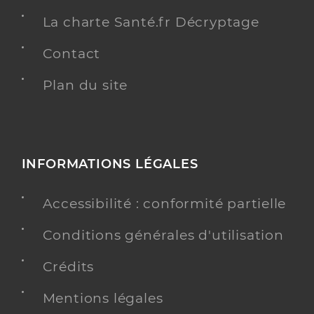
La charte Santé.fr Décryptage
Contact
Plan du site
INFORMATIONS LÉGALES
Accessibilité : conformité partielle
Conditions générales d'utilisation
Crédits
Mentions légales