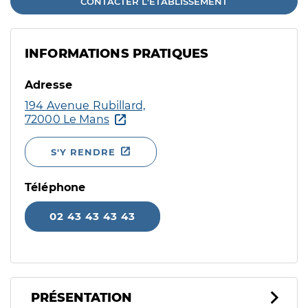
CONTACTER L'ÉTABLISSEMENT
INFORMATIONS PRATIQUES
Adresse
194 Avenue Rubillard,
72000 Le Mans
S'Y RENDRE
Téléphone
02 43 43 43 43
PRÉSENTATION