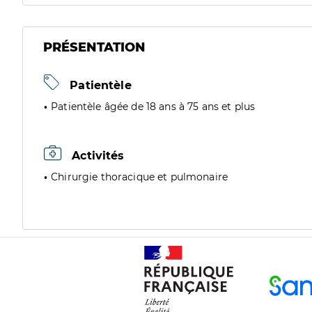
PRÉSENTATION
Patientèle
Patientèle âgée de 18 ans à 75 ans et plus
Activités
Chirurgie thoracique et pulmonaire