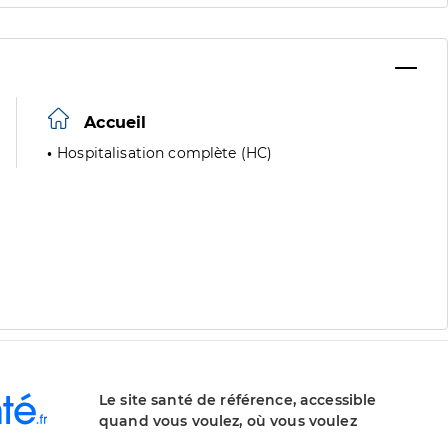
Accueil
Hospitalisation complète (HC)
Le site santé de référence, accessible
quand vous voulez, où vous voulez