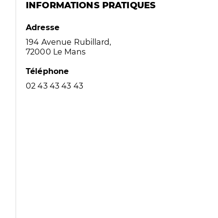
INFORMATIONS PRATIQUES
Adresse
194 Avenue Rubillard,
72000 Le Mans
Téléphone
02 43 43 43 43