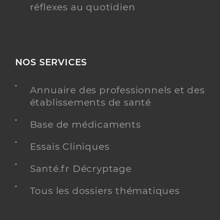
réflexes au quotidien
NOS SERVICES
Annuaire des professionnels et des
établissements de santé
Base de médicaments
Essais Cliniques
Santé.fr Décryptage
Tous les dossiers thématiques