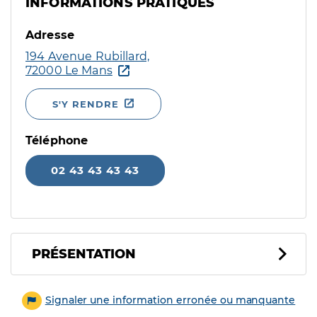
INFORMATIONS PRATIQUES
Adresse
194 Avenue Rubillard,
72000 Le Mans
S'Y RENDRE
Téléphone
02 43 43 43 43
PRÉSENTATION
Signaler une information erronée ou manquante