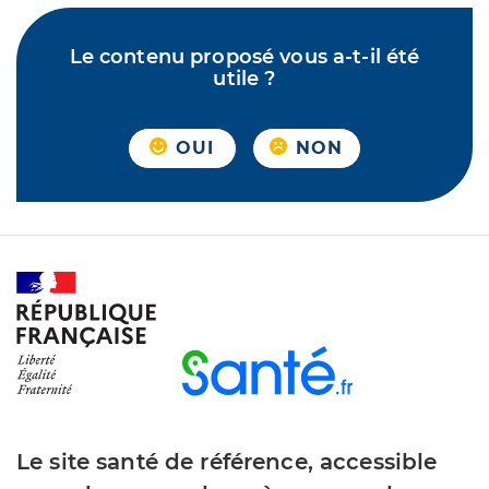
Le contenu proposé vous a-t-il été
utile ?
OUI
NON
Le site santé de référence, accessible