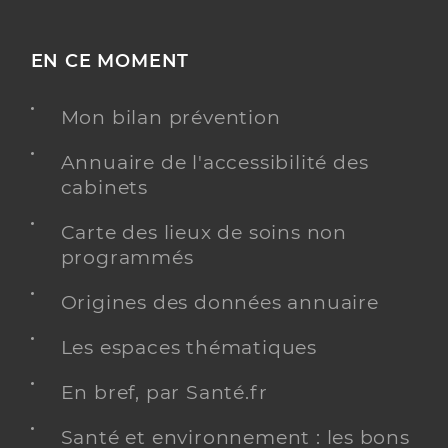
EN CE MOMENT
Mon bilan prévention
Annuaire de l'accessibilité des
cabinets
Carte des lieux de soins non
programmés
Origines des données annuaire
Les espaces thématiques
En bref, par Santé.fr
Santé et environnement : les bons