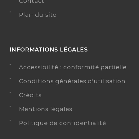
Contact
Plan du site
INFORMATIONS LÉGALES
Accessibilité : conformité partielle
Conditions générales d'utilisation
Crédits
Mentions légales
Politique de confidentialité