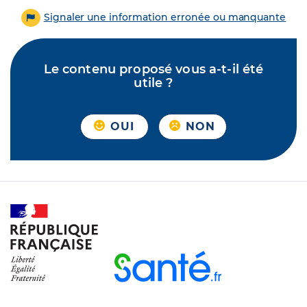
Signaler une information erronée ou manquante
Le contenu proposé vous a-t-il été
utile ?
OUI
NON