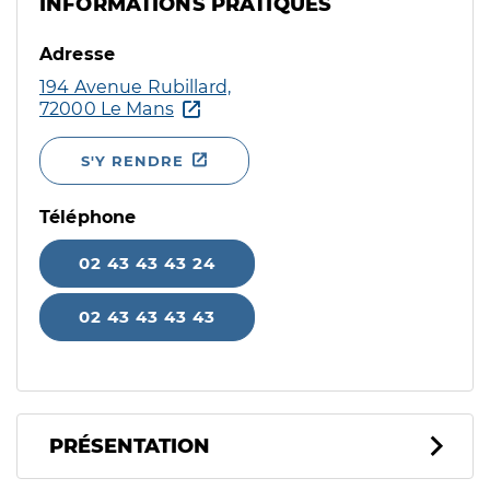
INFORMATIONS PRATIQUES
Adresse
194 Avenue Rubillard,
72000 Le Mans
S'Y RENDRE
Téléphone
02 43 43 43 24
02 43 43 43 43
PRÉSENTATION