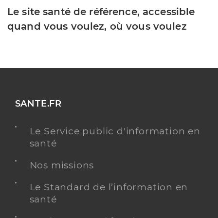
Le site santé de référence, accessible
quand vous voulez, où vous voulez
SANTE.FR
Le Service public d'information en
santé
Nos missions
Le Standard de l’information en
santé