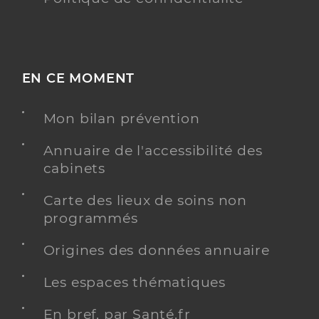
EN CE MOMENT
Mon bilan prévention
Annuaire de l'accessibilité des
cabinets
Carte des lieux de soins non
programmés
Origines des données annuaire
Les espaces thématiques
En bref, par Santé.fr