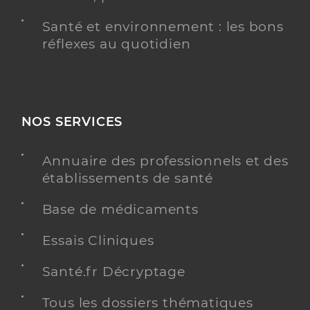
Santé et environnement : les bons
réflexes au quotidien
NOS SERVICES
Annuaire des professionnels et des
établissements de santé
Base de médicaments
Essais Cliniques
Santé.fr Décryptage
Tous les dossiers thématiques