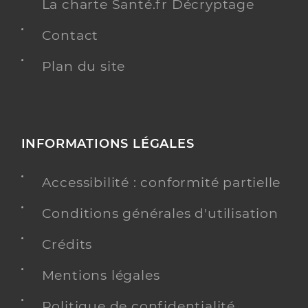
La charte Santé.fr Décryptage
Contact
Plan du site
INFORMATIONS LÉGALES
Accessibilité : conformité partielle
Conditions générales d'utilisation
Crédits
Mentions légales
Politique de confidentialité