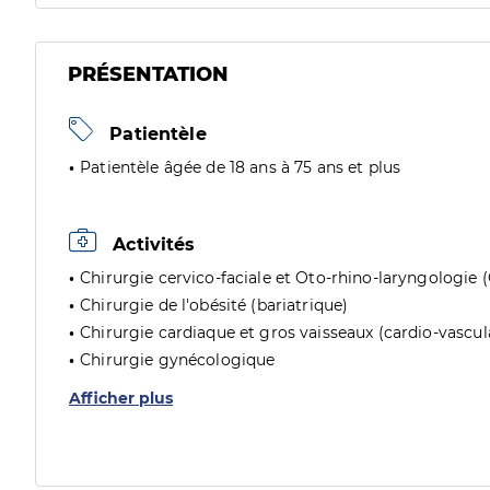
PRÉSENTATION
Patientèle
Patientèle âgée de 18 ans à 75 ans et plus
Activités
Chirurgie cervico-faciale et Oto-rhino-laryngologie 
Chirurgie de l'obésité (bariatrique)
Chirurgie cardiaque et gros vaisseaux (cardio-vascul
Chirurgie gynécologique
Afficher plus