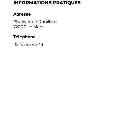
INFORMATIONS PRATIQUES
Adresse
194 Avenue Rubillard,
72000 Le Mans
Téléphone
02 43 43 43 43