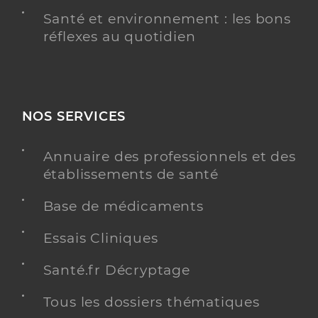
Santé et environnement : les bons
réflexes au quotidien
NOS SERVICES
Annuaire des professionnels et des
établissements de santé
Base de médicaments
Essais Cliniques
Santé.fr Décryptage
Tous les dossiers thématiques