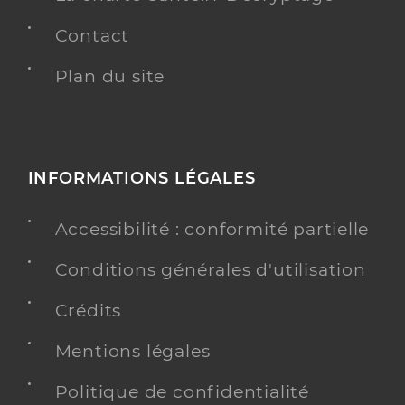
Contact
Plan du site
INFORMATIONS LÉGALES
Accessibilité : conformité partielle
Conditions générales d'utilisation
Crédits
Mentions légales
Politique de confidentialité