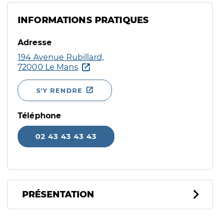
INFORMATIONS PRATIQUES
Adresse
194 Avenue Rubillard,
72000 Le Mans
S'Y RENDRE
Téléphone
02 43 43 43 43
PRÉSENTATION