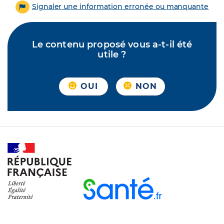
Signaler une information erronée ou manquante
Le contenu proposé vous a-t-il été
utile ?
OUI
NON