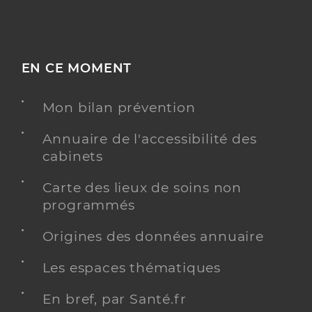
EN CE MOMENT
Mon bilan prévention
Annuaire de l'accessibilité des
cabinets
Carte des lieux de soins non
programmés
Origines des données annuaire
Les espaces thématiques
En bref, par Santé.fr