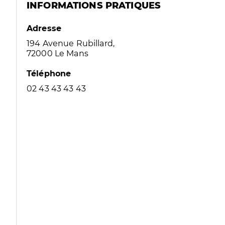
INFORMATIONS PRATIQUES
Adresse
194 Avenue Rubillard,
72000 Le Mans
Téléphone
02 43 43 43 43