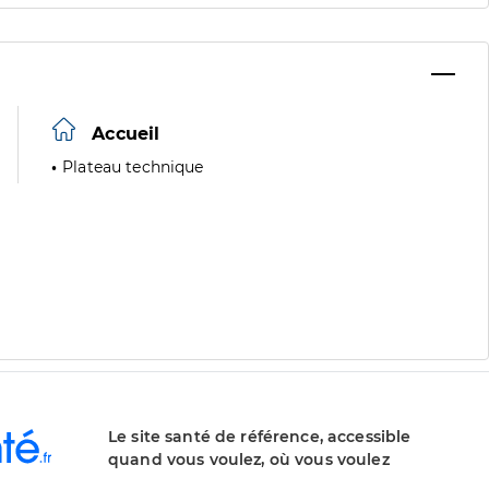
Accueil
Plateau technique
Le site santé de référence, accessible
quand vous voulez, où vous voulez