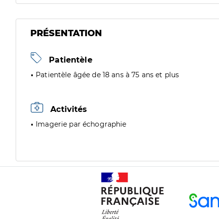
PRÉSENTATION
Patientèle
Patientèle âgée de 18 ans à 75 ans et plus
Activités
Imagerie par échographie