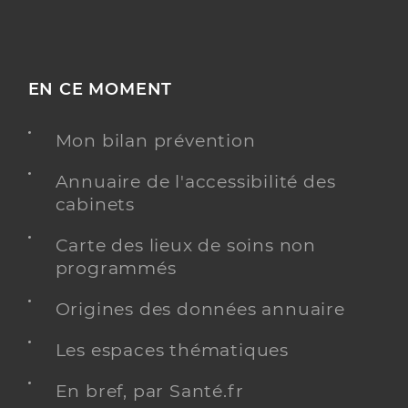
EN CE MOMENT
Mon bilan prévention
Annuaire de l'accessibilité des
cabinets
Carte des lieux de soins non
programmés
Origines des données annuaire
Les espaces thématiques
En bref, par Santé.fr