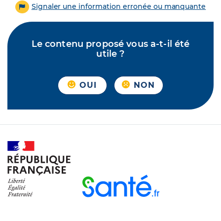
Signaler une information erronée ou manquante
Le contenu proposé vous a-t-il été
utile ?
OUI
NON