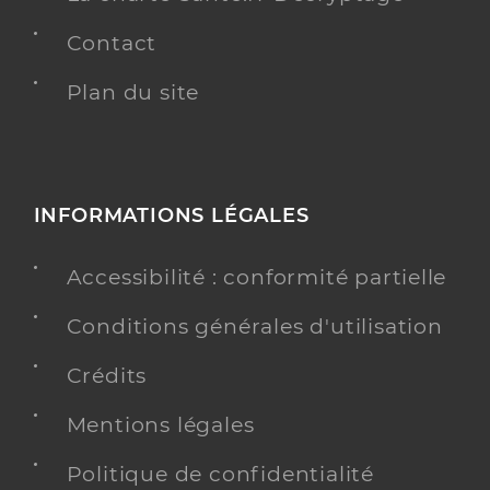
Contact
Plan du site
INFORMATIONS LÉGALES
Accessibilité : conformité partielle
Conditions générales d'utilisation
Crédits
Mentions légales
Politique de confidentialité