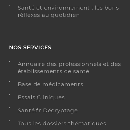
Santé et environnement : les bons
réflexes au quotidien
NOS SERVICES
Annuaire des professionnels et des
établissements de santé
Base de médicaments
Essais Cliniques
Santé.fr Décryptage
Tous les dossiers thématiques