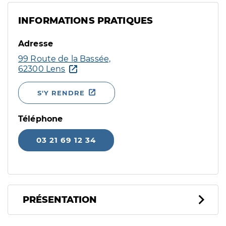
INFORMATIONS PRATIQUES
Adresse
99 Route de la Bassée,
62300 Lens
S'Y RENDRE
Téléphone
03 21 69 12 34
PRÉSENTATION