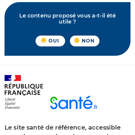
Le contenu proposé vous a-t-il été
utile ?
OUI
NON
Le site santé de référence, accessible