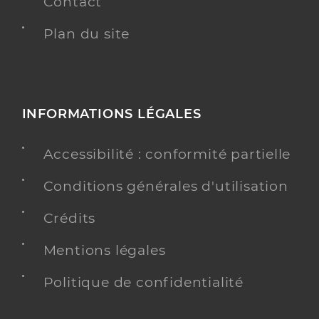
Contact
Plan du site
INFORMATIONS LÉGALES
Accessibilité : conformité partielle
Conditions générales d'utilisation
Crédits
Mentions légales
Politique de confidentialité