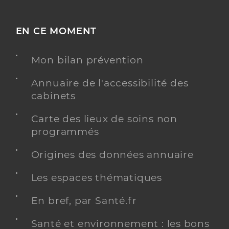
EN CE MOMENT
Mon bilan prévention
Annuaire de l'accessibilité des
cabinets
Carte des lieux de soins non
programmés
Origines des données annuaire
Les espaces thématiques
En bref, par Santé.fr
Santé et environnement : les bons