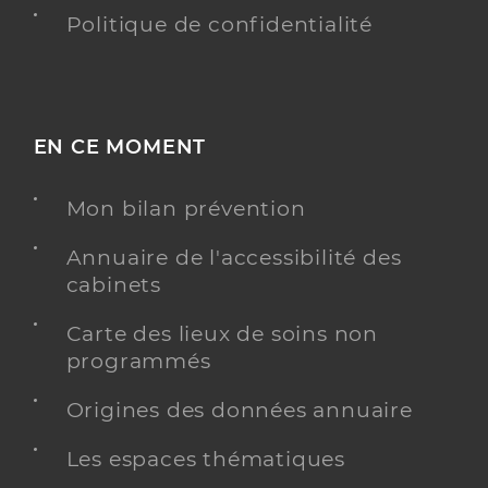
Politique de confidentialité
EN CE MOMENT
Mon bilan prévention
Annuaire de l'accessibilité des
cabinets
Carte des lieux de soins non
programmés
Origines des données annuaire
Les espaces thématiques