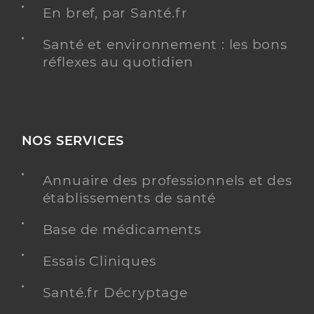
En bref, par Santé.fr
Santé et environnement : les bons
réflexes au quotidien
NOS SERVICES
Annuaire des professionnels et des
établissements de santé
Base de médicaments
Essais Cliniques
Santé.fr Décryptage