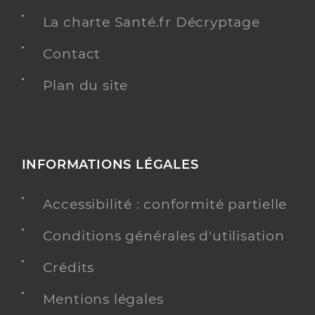
La charte Santé.fr Décryptage
Contact
Plan du site
INFORMATIONS LÉGALES
Accessibilité : conformité partielle
Conditions générales d'utilisation
Crédits
Mentions légales