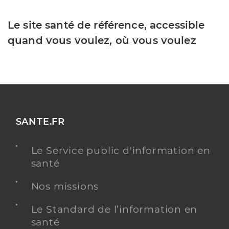
Le site santé de référence, accessible
quand vous voulez, où vous voulez
SANTE.FR
Le Service public d'information en
santé
Nos missions
Le Standard de l’information en
santé