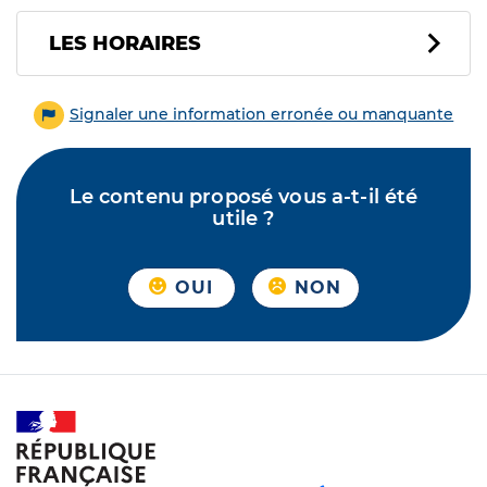
LES HORAIRES
Signaler une information erronée ou manquante
Le contenu proposé vous a-t-il été
utile ?
OUI
NON