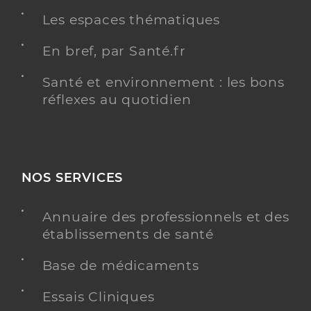
Les espaces thématiques
En bref, par Santé.fr
Santé et environnement : les bons
réflexes au quotidien
NOS SERVICES
Annuaire des professionnels et des
établissements de santé
Base de médicaments
Essais Cliniques