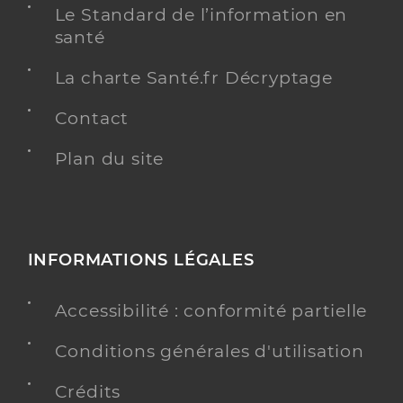
Le Standard de l’information en
santé
La charte Santé.fr Décryptage
Contact
Plan du site
INFORMATIONS LÉGALES
Accessibilité : conformité partielle
Conditions générales d'utilisation
Crédits