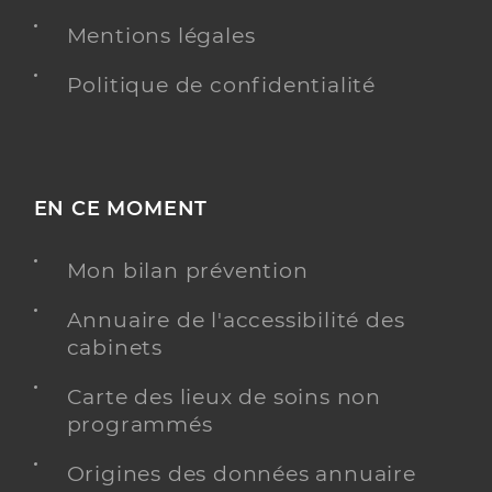
Mentions légales
Politique de confidentialité
EN CE MOMENT
Mon bilan prévention
Annuaire de l'accessibilité des
cabinets
Carte des lieux de soins non
programmés
Origines des données annuaire