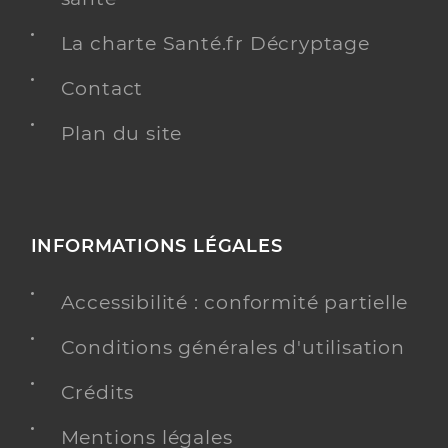
La charte Santé.fr Décryptage
Contact
Plan du site
INFORMATIONS LÉGALES
Accessibilité : conformité partielle
Conditions générales d'utilisation
Crédits
Mentions légales