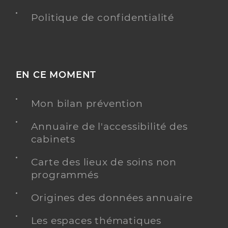
Politique de confidentialité
EN CE MOMENT
Mon bilan prévention
Annuaire de l'accessibilité des
cabinets
Carte des lieux de soins non
programmés
Origines des données annuaire
Les espaces thématiques