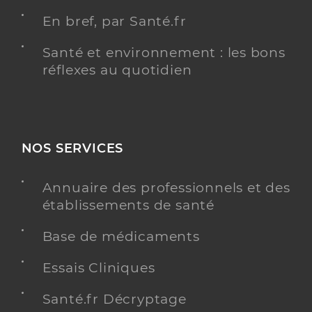
En bref, par Santé.fr
Santé et environnement : les bons
réflexes au quotidien
NOS SERVICES
Annuaire des professionnels et des
établissements de santé
Base de médicaments
Essais Cliniques
Santé.fr Décryptage