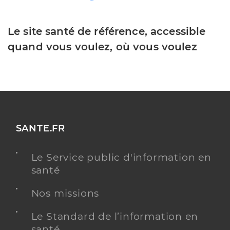
Le site santé de référence, accessible
quand vous voulez, où vous voulez
SANTE.FR
Le Service public d'information en
santé
Nos missions
Le Standard de l’information en
santé