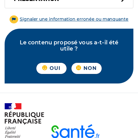
Signaler une information erronée ou manquante
Le contenu proposé vous a-t-il été
utile ?
OUI
NON