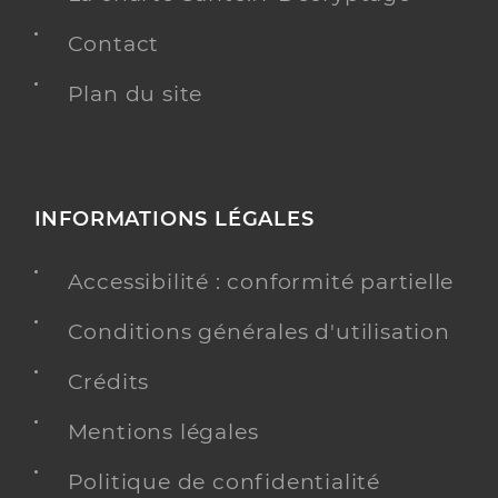
Contact
Plan du site
INFORMATIONS LÉGALES
Accessibilité : conformité partielle
Conditions générales d'utilisation
Crédits
Mentions légales
Politique de confidentialité