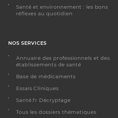
Santé et environnement : les bons
réflexes au quotidien
NOS SERVICES
Annuaire des professionnels et des
établissements de santé
Base de médicaments
Essais Cliniques
Santé.fr Décryptage
Tous les dossiers thématiques