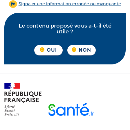
Signaler une information erronée ou manquante
Le contenu proposé vous a-t-il été
utile ?
OUI
NON