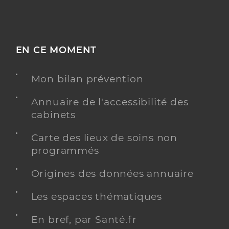
EN CE MOMENT
Mon bilan prévention
Annuaire de l'accessibilité des
cabinets
Carte des lieux de soins non
programmés
Origines des données annuaire
Les espaces thématiques
En bref, par Santé.fr