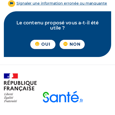
Signaler une information erronée ou manquante
Le contenu proposé vous a-t-il été
utile ?
OUI
NON