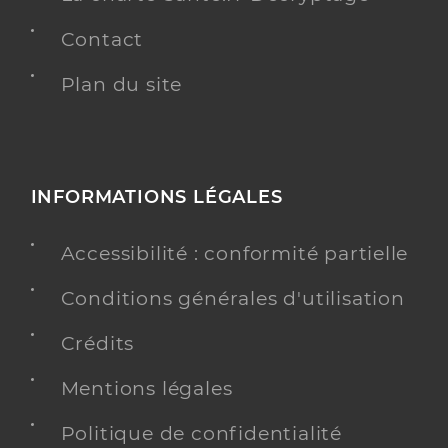
Contact
Plan du site
INFORMATIONS LÉGALES
Accessibilité : conformité partielle
Conditions générales d'utilisation
Crédits
Mentions légales
Politique de confidentialité