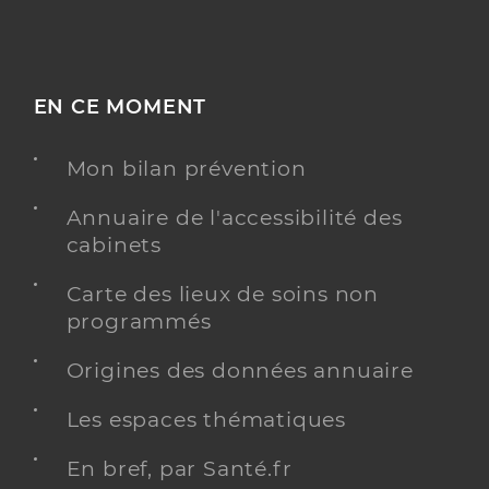
EN CE MOMENT
Mon bilan prévention
Annuaire de l'accessibilité des
cabinets
Carte des lieux de soins non
programmés
Origines des données annuaire
Les espaces thématiques
En bref, par Santé.fr