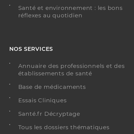
Santé et environnement : les bons
réflexes au quotidien
NOS SERVICES
Annuaire des professionnels et des
établissements de santé
Base de médicaments
Essais Cliniques
Santé.fr Décryptage
Tous les dossiers thématiques