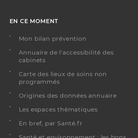
EN CE MOMENT
Mon bilan prévention
Annuaire de l'accessibilité des
cabinets
Carte des lieux de soins non
programmés
Origines des données annuaire
Les espaces thématiques
En bref, par Santé.fr
Santé et environnement : les bons