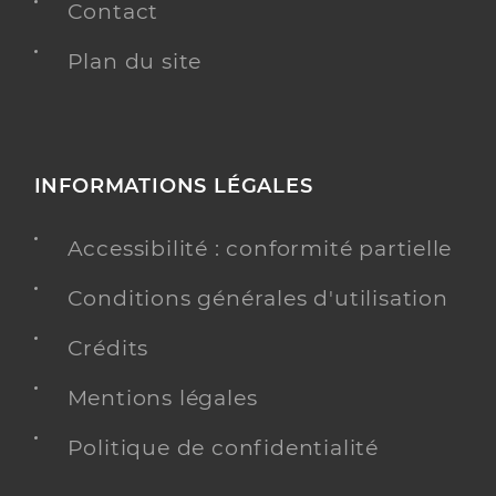
Contact
Plan du site
INFORMATIONS LÉGALES
Accessibilité : conformité partielle
Conditions générales d'utilisation
Crédits
Mentions légales
Politique de confidentialité