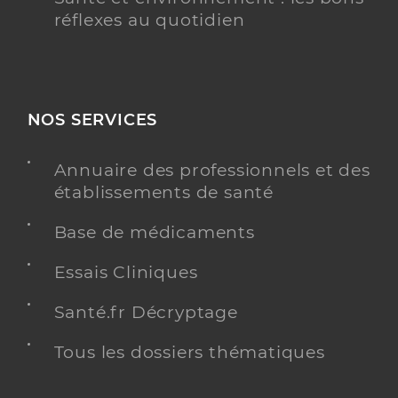
réflexes au quotidien
NOS SERVICES
Annuaire des professionnels et des
établissements de santé
Base de médicaments
Essais Cliniques
Santé.fr Décryptage
Tous les dossiers thématiques