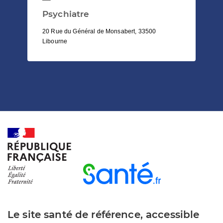
Psychiatre
20 Rue du Général de Monsabert, 33500
Libourne
Le site santé de référence, accessible