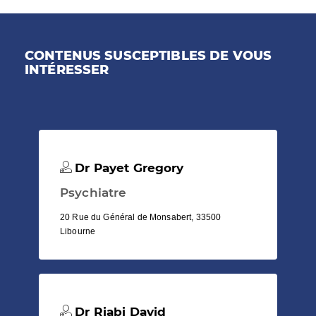
CONTENUS SUSCEPTIBLES DE VOUS
INTÉRESSER
Dr Payet Gregory
Psychiatre
20 Rue du Général de Monsabert, 33500
Libourne
Dr Riabi David