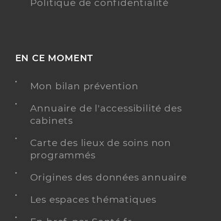
Politique de confidentialité
EN CE MOMENT
Mon bilan prévention
Annuaire de l'accessibilité des
cabinets
Carte des lieux de soins non
programmés
Origines des données annuaire
Les espaces thématiques