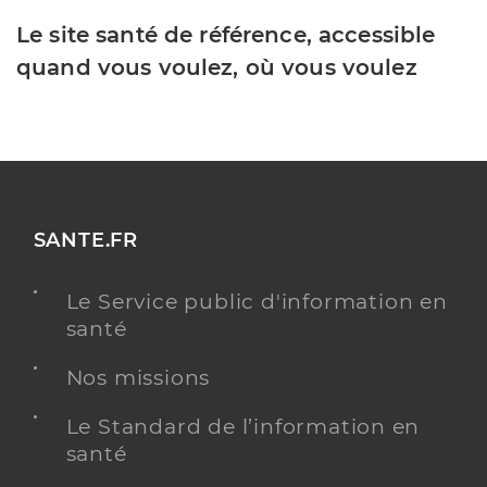
Le site santé de référence, accessible
quand vous voulez, où vous voulez
SANTE.FR
Le Service public d'information en
santé
Nos missions
Le Standard de l’information en
santé