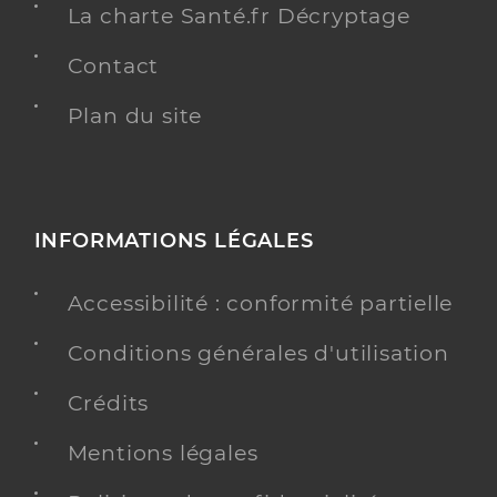
La charte Santé.fr Décryptage
Contact
Plan du site
INFORMATIONS LÉGALES
Accessibilité : conformité partielle
Conditions générales d'utilisation
Crédits
Mentions légales