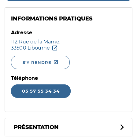
INFORMATIONS PRATIQUES
Adresse
112 Rue de la Marne,
33500 Libourne
S'Y RENDRE
Téléphone
05 57 55 34 34
PRÉSENTATION