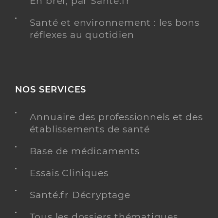
En bref, par Santé.fr
Santé et environnement : les bons
réflexes au quotidien
NOS SERVICES
Annuaire des professionnels et des
établissements de santé
Base de médicaments
Essais Cliniques
Santé.fr Décryptage
Tous les dossiers thématiques