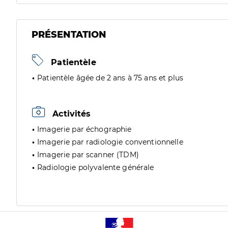
PRÉSENTATION
Patientèle
Patientèle âgée de 2 ans à 75 ans et plus
Activités
Imagerie par échographie
Imagerie par radiologie conventionnelle
Imagerie par scanner (TDM)
Radiologie polyvalente générale