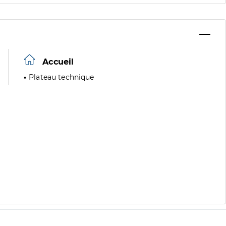
Accueil
Plateau technique